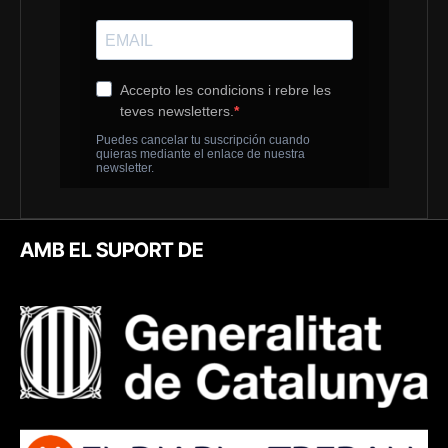
AMB EL SUPORT DE