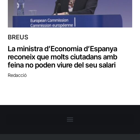
BREUS
La ministra d’Economia d’Espanya
reconeix que molts ciutadans amb
feina no poden viure del seu salari
Redacció