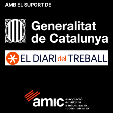
AMB EL SUPORT DE