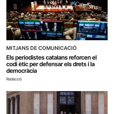
MITJANS DE COMUNICACIÓ
Els periodistes catalans reforcen el
codi ètic per defensar els drets i la
democràcia
Redacció