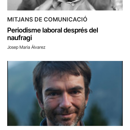
MITJANS DE COMUNICACIÓ
Periodisme laboral després del
naufragi
Josep Maria Álvarez