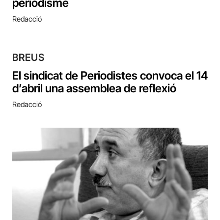
periodisme
Redacció
BREUS
El sindicat de Periodistes convoca el 14
d’abril una assemblea de reflexió
Redacció