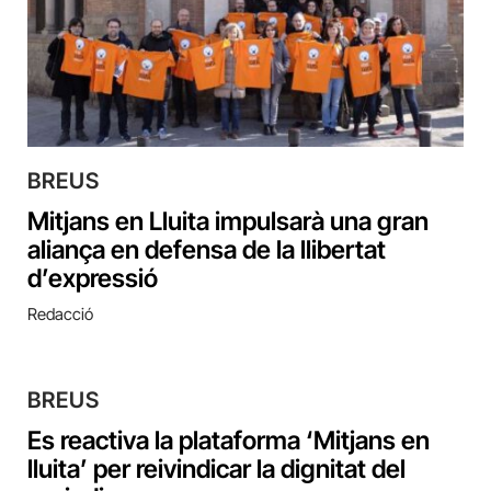
BREUS
Mitjans en Lluita impulsarà una gran
aliança en defensa de la llibertat
d’expressió
Redacció
BREUS
Es reactiva la plataforma ‘Mitjans en
lluita’ per reivindicar la dignitat del