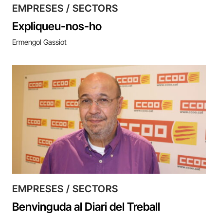
EMPRESES / SECTORS
Expliqueu-nos-ho
Ermengol Gassiot
EMPRESES / SECTORS
Benvinguda al Diari del Treball