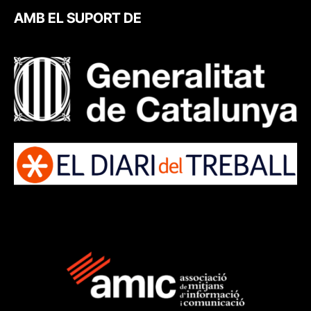
AMB EL SUPORT DE