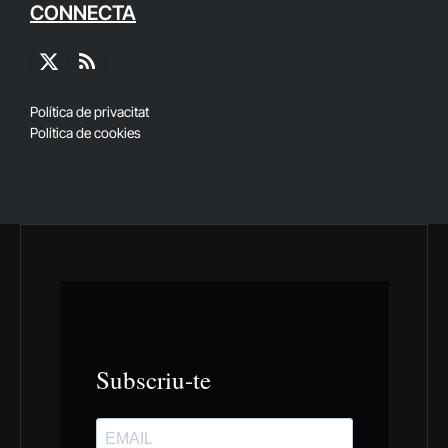
CONNECTA
X
RSS
(Twitter)
Política de privacitat
Política de cookies