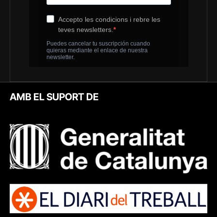
AMB EL SUPORT DE