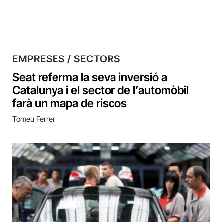
EMPRESES / SECTORS
Seat referma la seva inversió a
Catalunya i el sector de l’automòbil
farà un mapa de riscos
Tomeu Ferrer