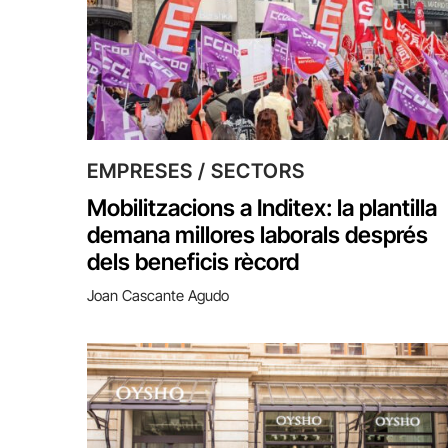
EMPRESES / SECTORS
Mobilitzacions a Inditex: la plantilla
demana millores laborals després
dels beneficis rècord
Joan Cascante Agudo