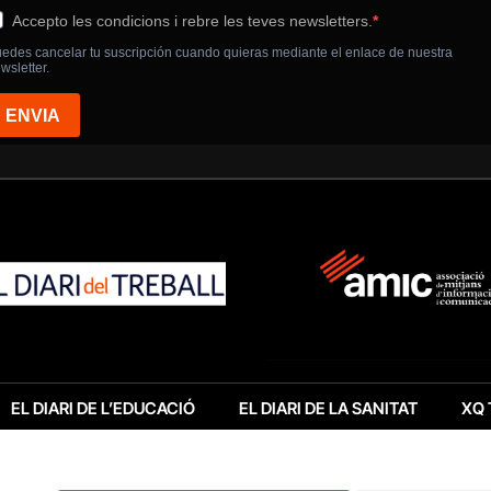
EL DIARI DE L’EDUCACIÓ
EL DIARI DE LA SANITAT
XQ 