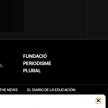
FUNDACIÓ
PERIODISME
PLURAL
THE NEWS
EL DIARIO DE LA EDUCACIÓN