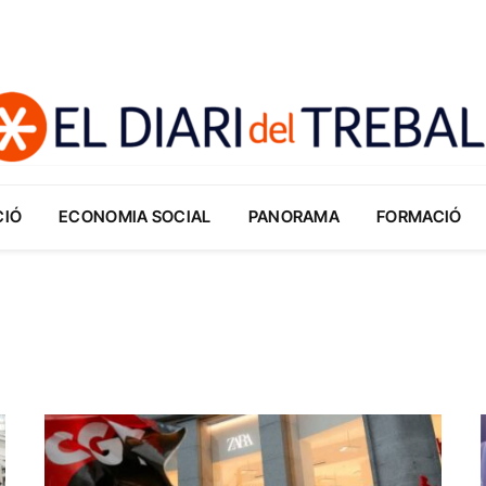
CIÓ
ECONOMIA SOCIAL
PANORAMA
FORMACIÓ