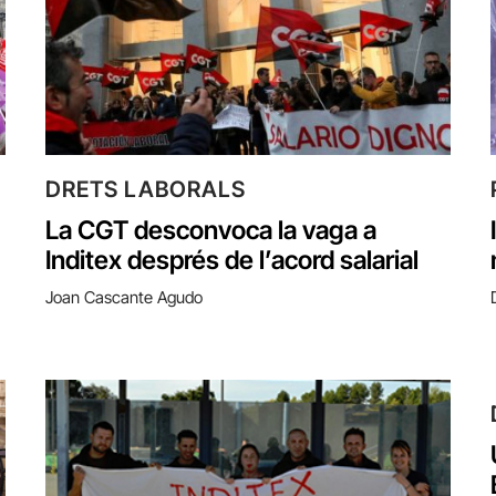
DRETS LABORALS
La CGT desconvoca la vaga a
Inditex després de l’acord salarial
Joan Cascante Agudo