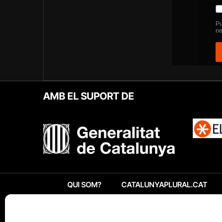
AMB EL SUPORT DE
QUI SOM?
CATALUNYAPLURAL.CAT