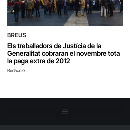
BREUS
Els treballadors de Justícia de la
Generalitat cobraran el novembre tota
la paga extra de 2012
Redacció