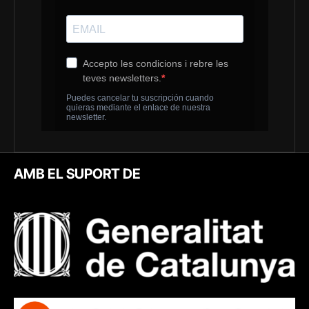
AMB EL SUPORT DE