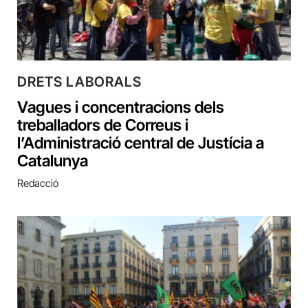
DRETS LABORALS
Vagues i concentracions dels
treballadors de Correus i
l’Administració central de Justícia a
Catalunya
Redacció