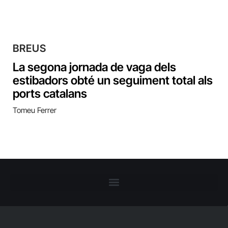
BREUS
La segona jornada de vaga dels
estibadors obté un seguiment total als
ports catalans
Tomeu Ferrer