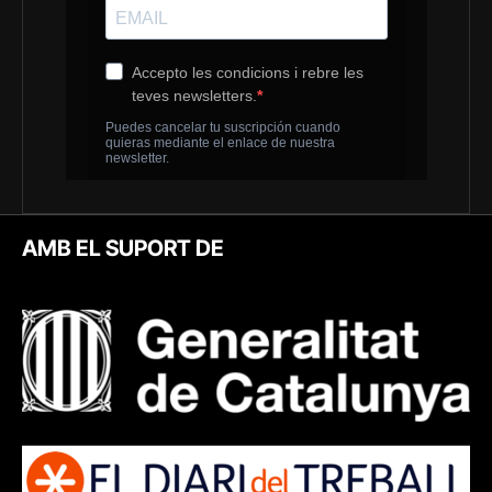
AMB EL SUPORT DE