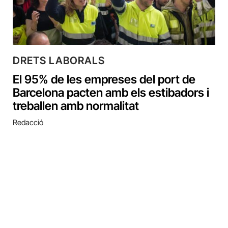
DRETS LABORALS
El 95% de les empreses del port de
Barcelona pacten amb els estibadors i
treballen amb normalitat
Redacció