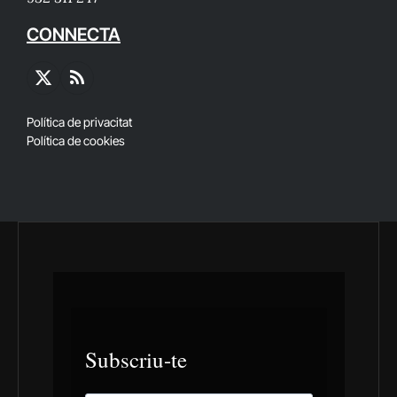
CONNECTA
X
RSS
(Twitter)
Política de privacitat
Política de cookies