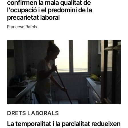
confirmen la mala qualitat de
l’ocupació i el predomini de la
precarietat laboral
Francesc Ràfols
DRETS LABORALS
La temporalitat i la parcialitat redueixen