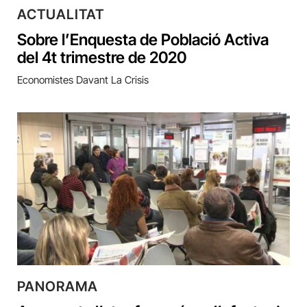
ACTUALITAT
Sobre l’Enquesta de Població Activa
del 4t trimestre de 2020
Economistes Davant La Crisis
PANORAMA