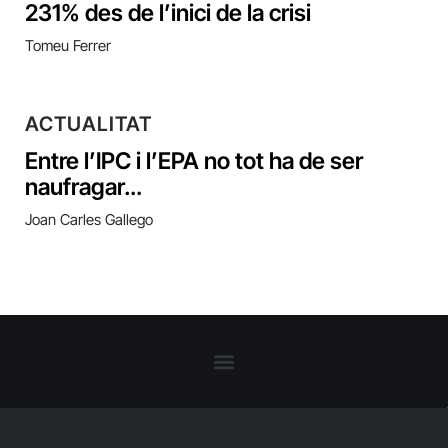
231% des de l’inici de la crisi
Tomeu Ferrer
ACTUALITAT
Entre l’IPC i l’EPA no tot ha de ser
naufragar…
Joan Carles Gallego