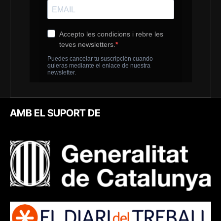
AMB EL SUPORT DE