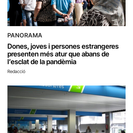
PANORAMA
Dones, joves i persones estrangeres
presenten més atur que abans de
l’esclat de la pandèmia
Redacció