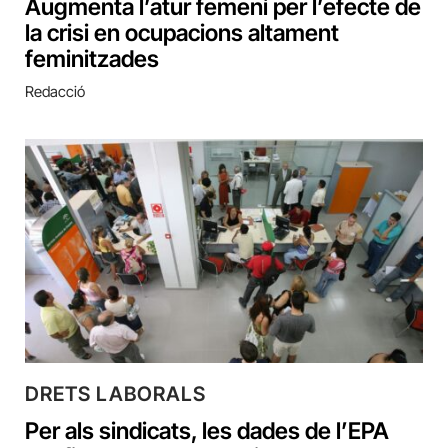
Augmenta l’atur femení per l’efecte de
la crisi en ocupacions altament
feminitzades
Redacció
DRETS LABORALS
Per als sindicats, les dades de l’EPA