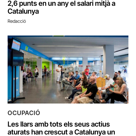
2,6 punts en un any el salari mitjà a
Catalunya
Redacció
OCUPACIÓ
Les llars amb tots els seus actius
aturats han crescut a Catalunya un