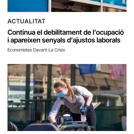
ACTUALITAT
Continua el debilitament de l’ocupació
i apareixen senyals d’ajustos laborals
Economistes Davant La Crisis