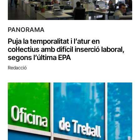
PANORAMA
Puja la temporalitat i l’atur en
col·lectius amb difícil inserció laboral,
segons l’última EPA
Redacció