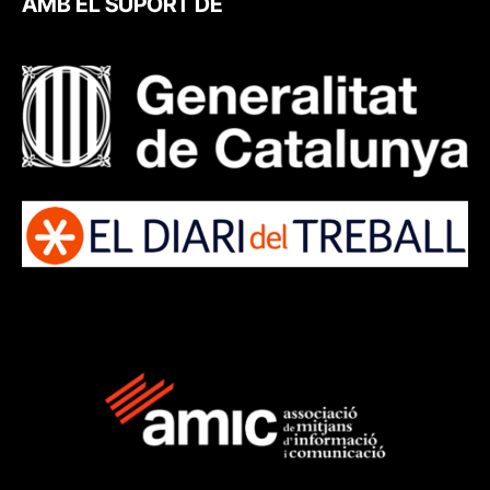
AMB EL SUPORT DE