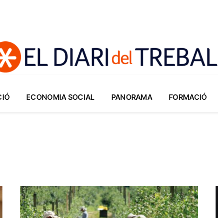
CIÓ
ECONOMIA SOCIAL
PANORAMA
FORMACIÓ