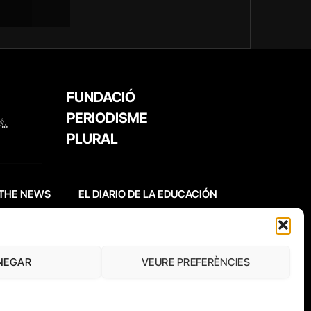
FUNDACIÓ
PERIODISME
PLURAL
THE NEWS
EL DIARIO DE LA EDUCACIÓN
NEGAR
VEURE PREFERÈNCIES