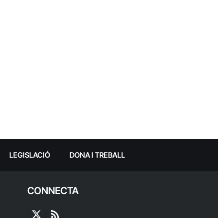
LEGISLACIÓ
DONA I TREBALL
CONNECTA