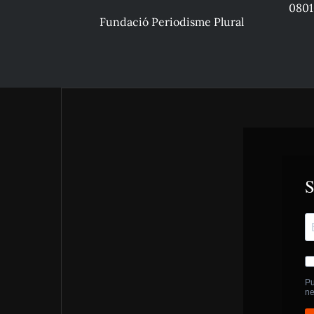
0801
Fundació Periodisme Plural