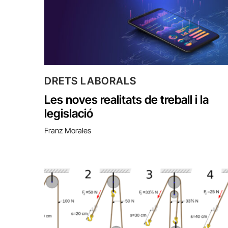
DRETS LABORALS
Les noves realitats de treball i la
legislació
Franz Morales