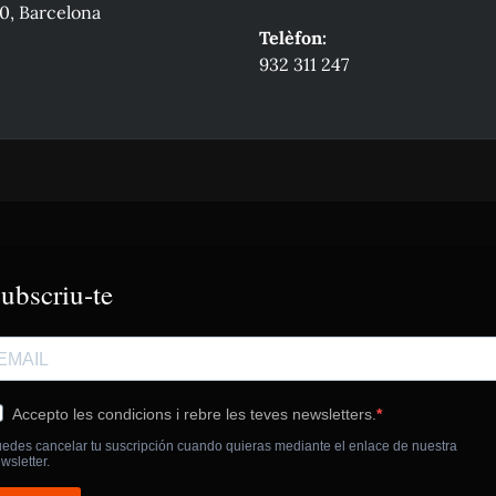
0, Barcelona
Telèfon:
932 311 247