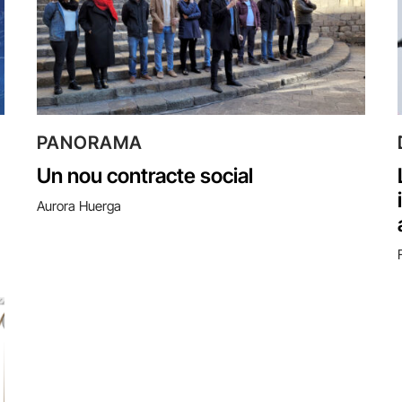
PANORAMA
Un nou contracte social
Aurora Huerga