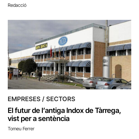
Redacció
EMPRESES / SECTORS
El futur de l’antiga Indox de Tàrrega,
vist per a sentència
Tomeu Ferrer