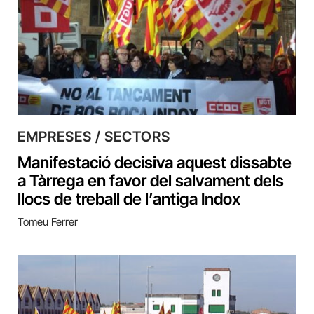
EMPRESES / SECTORS
Manifestació decisiva aquest dissabte
a Tàrrega en favor del salvament dels
llocs de treball de l’antiga Indox
Tomeu Ferrer