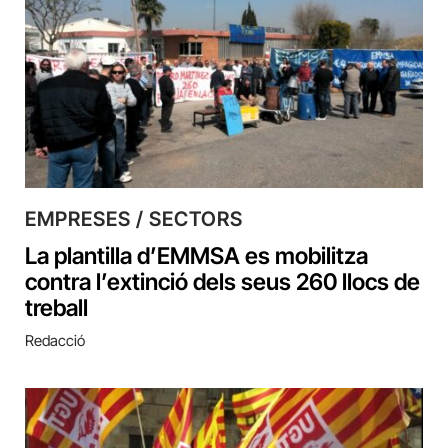
EMPRESES / SECTORS
La plantilla d’EMMSA es mobilitza
contra l’extinció dels seus 260 llocs de
treball
Redacció