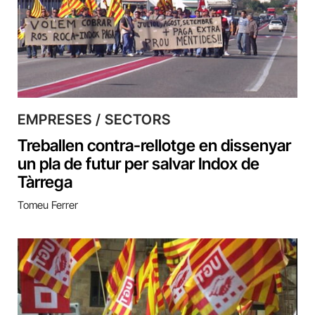
EMPRESES / SECTORS
Treballen contra-rellotge en dissenyar
un pla de futur per salvar Indox de
Tàrrega
Tomeu Ferrer