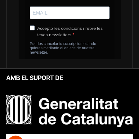
AMB EL SUPORT DE