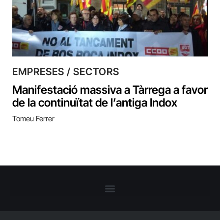
EMPRESES / SECTORS
Manifestació massiva a Tàrrega a favor
de la continuïtat de l’antiga Indox
Tomeu Ferrer