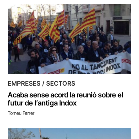
EMPRESES / SECTORS
Acaba sense acord la reunió sobre el
futur de l’antiga Indox
Tomeu Ferrer