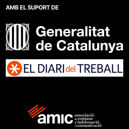
AMB EL SUPORT DE