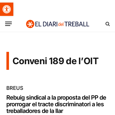
Obre la barra d'eines
Conveni 189 de l’OIT
BREUS
Rebuig sindical a la proposta del PP de
prorrogar el tracte discriminatori a les
treballadores de la llar