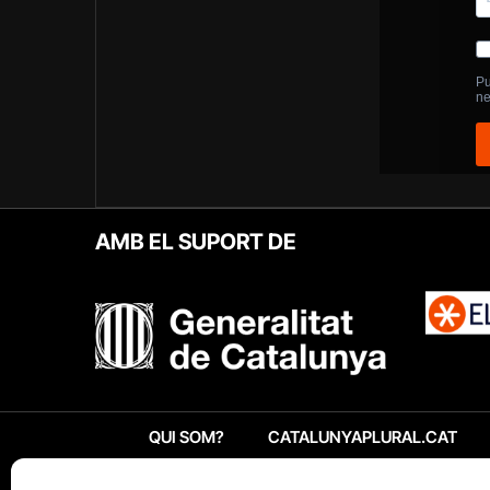
AMB EL SUPORT DE
QUI SOM?
CATALUNYAPLURAL.CAT