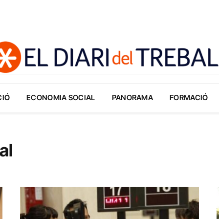
CIÓ
ECONOMIA SOCIAL
PANORAMA
FORMACIÓ
al