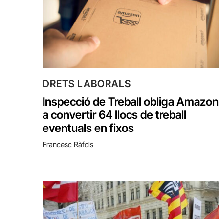
DRETS LABORALS
Inspecció de Treball obliga Amazon
a convertir 64 llocs de treball
eventuals en fixos
Francesc Ràfols