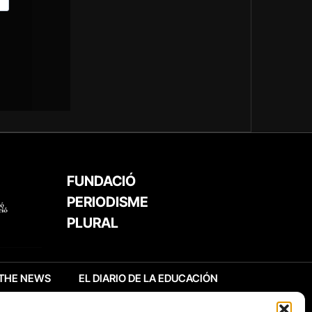
FUNDACIÓ
PERIODISME
PLURAL
THE NEWS
EL DIARIO DE LA EDUCACIÓN