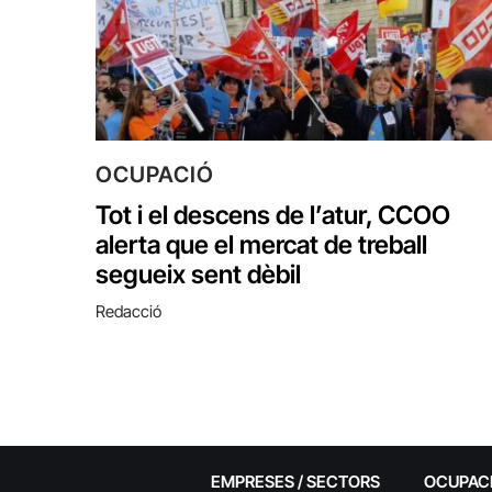
OCUPACIÓ
Tot i el descens de l’atur, CCOO
alerta que el mercat de treball
segueix sent dèbil
Redacció
EMPRESES / SECTORS
OCUPAC