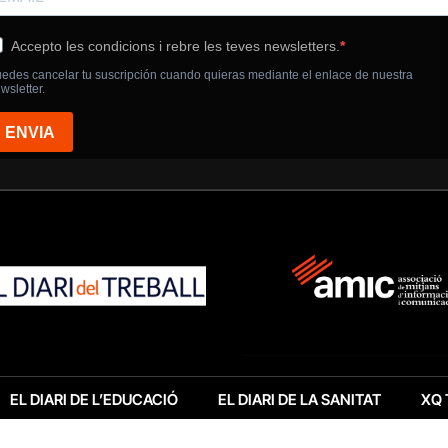
EL DIARI DE L’EDUCACIÓ
EL DIARI DE LA SANITAT
XQ 