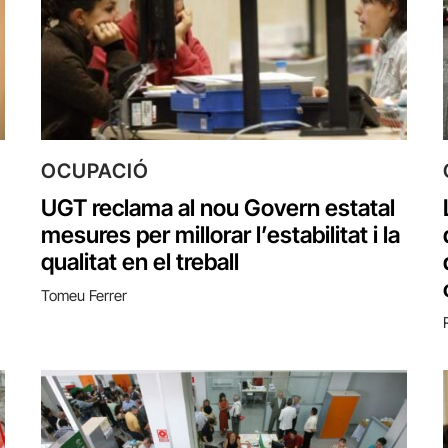
OCUPACIÓ
UGT reclama al nou Govern estatal
mesures per millorar l’estabilitat i la
qualitat en el treball
Tomeu Ferrer