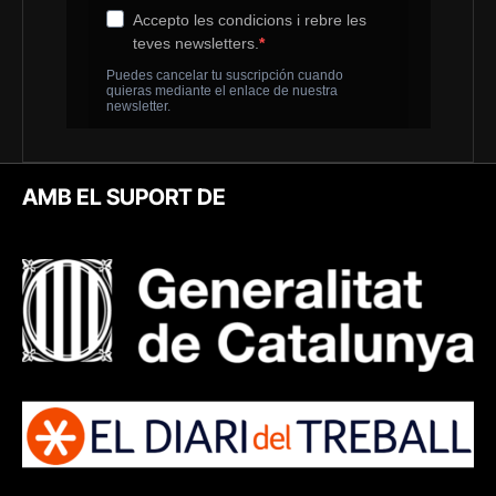
AMB EL SUPORT DE