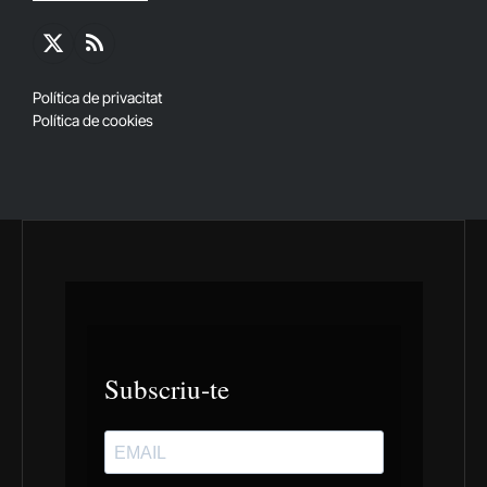
X
RSS
(Twitter)
Política de privacitat
Política de cookies