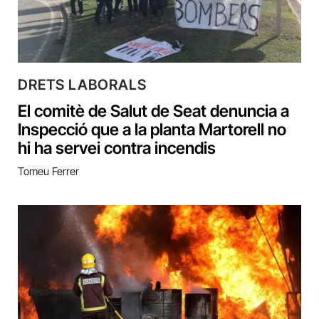
DRETS LABORALS
El comitè de Salut de Seat denuncia a
Inspecció que a la planta Martorell no
hi ha servei contra incendis
Tomeu Ferrer