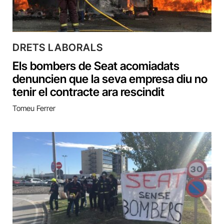
DRETS LABORALS
Els bombers de Seat acomiadats
denuncien que la seva empresa diu no
tenir el contracte ara rescindit
Tomeu Ferrer