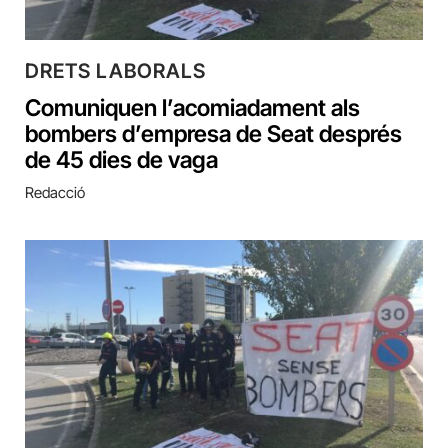
DRETS LABORALS
Comuniquen l’acomiadament als
bombers d’empresa de Seat després
de 45 dies de vaga
Redacció