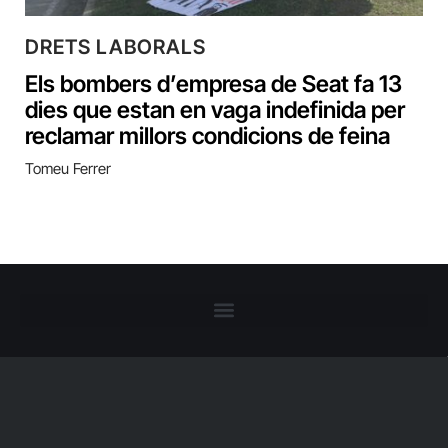
DRETS LABORALS
Els bombers d’empresa de Seat fa 13
dies que estan en vaga indefinida per
reclamar millors condicions de feina
Tomeu Ferrer