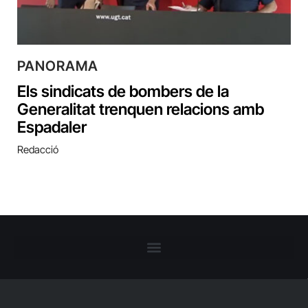
PANORAMA
Els sindicats de bombers de la
Generalitat trenquen relacions amb
Espadaler
Redacció