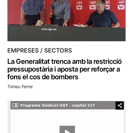
EMPRESES / SECTORS
La Generalitat trenca amb la restricció
pressupostària i aposta per reforçar a
fons el cos de bombers
Tomeu Ferrer