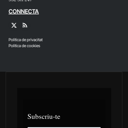
CONNECTA
X
RSS
(Twitter)
Política de privacitat
Política de cookies