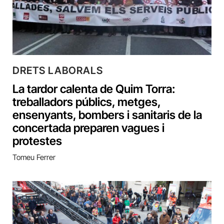
DRETS LABORALS
La tardor calenta de Quim Torra:
treballadors públics, metges,
ensenyants, bombers i sanitaris de la
concertada preparen vagues i
protestes
Tomeu Ferrer