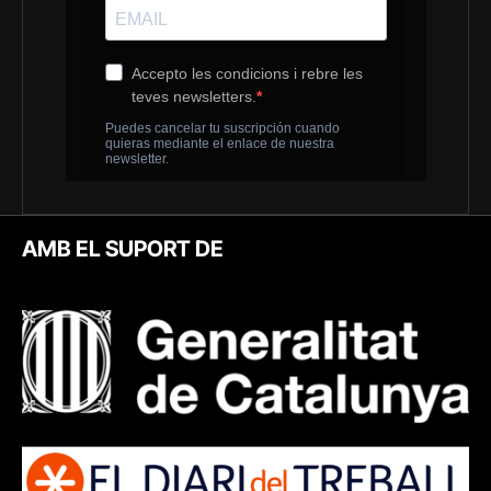
AMB EL SUPORT DE