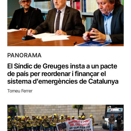
PANORAMA
El Síndic de Greuges insta a un pacte
de país per reordenar i finançar el
sistema d’emergències de Catalunya
Tomeu Ferrer