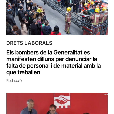
DRETS LABORALS
Els bombers de la Generalitat es
manifesten dilluns per denunciar la
falta de personal i de material amb la
que treballen
Redacció