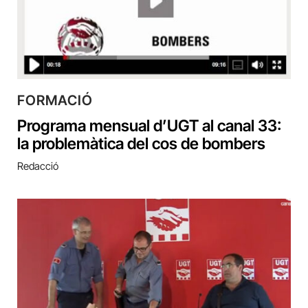
FORMACIÓ
Programa mensual d’UGT al canal 33:
la problemàtica del cos de bombers
Redacció