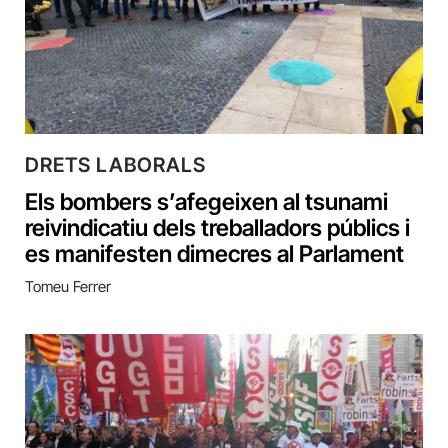
DRETS LABORALS
Els bombers s’afegeixen al tsunami
reivindicatiu dels treballadors públics i
es manifesten dimecres al Parlament
Tomeu Ferrer