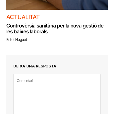
ACTUALITAT
Controvèrsia sanitària per la nova gestió de
les baixes laborals
Estel Huguet
DEIXA UNA RESPOSTA