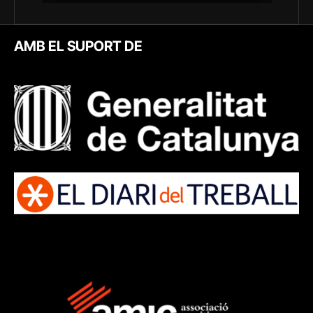
AMB EL SUPORT DE