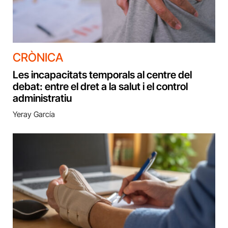
CRÒNICA
Les incapacitats temporals al centre del
debat: entre el dret a la salut i el control
administratiu
Yeray García