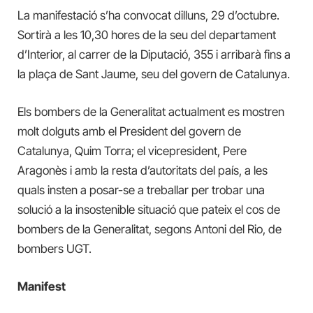
La manifestació s’ha convocat dilluns, 29 d’octubre.
Sortirà a les 10,30 hores de la seu del departament
d’Interior, al carrer de la Diputació, 355 i arribarà fins a
la plaça de Sant Jaume, seu del govern de Catalunya.
Els bombers de la Generalitat actualment es mostren
molt dolguts amb el President del govern de
Catalunya, Quim Torra; el vicepresident, Pere
Aragonès i amb la resta d’autoritats del país, a les
quals insten a posar-se a treballar per trobar una
solució a la insostenible situació que pateix el cos de
bombers de la Generalitat, segons Antoni del Rio, de
bombers UGT.
Manifest