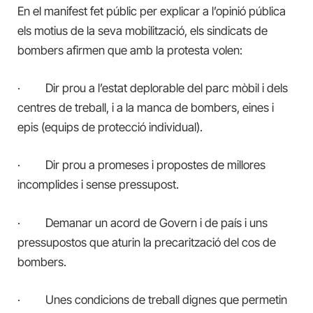
En el manifest fet públic per explicar a l’opinió pública
els motius de la seva mobilització, els sindicats de
bombers afirmen que amb la protesta volen:
· Dir prou a l’estat deplorable del parc mòbil i dels
centres de treball, i a la manca de bombers, eines i
epis (equips de protecció individual).
· Dir prou a promeses i propostes de millores
incomplides i sense pressupost.
· Demanar un acord de Govern i de país i uns
pressupostos que aturin la precarització del cos de
bombers.
· Unes condicions de treball dignes que permetin