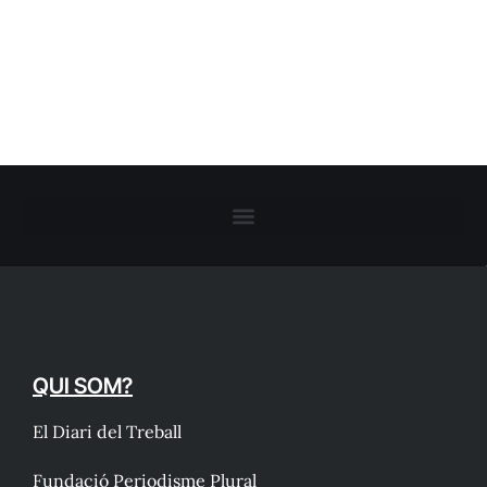
QUI SOM?
El Diari del Treball
Fundació Periodisme Plural