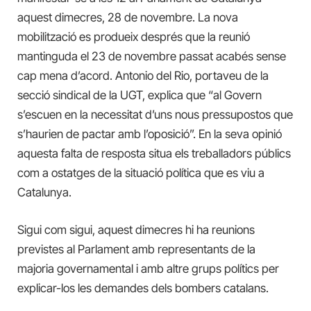
aquest dimecres, 28 de novembre. La nova
mobilització es produeix després que la reunió
mantinguda el 23 de novembre passat acabés sense
cap mena d’acord. Antonio del Rio, portaveu de la
secció sindical de la UGT, explica que “al Govern
s’escuen en la necessitat d’uns nous pressupostos que
s’haurien de pactar amb l’oposició”. En la seva opinió
aquesta falta de resposta situa els treballadors públics
com a ostatges de la situació política que es viu a
Catalunya.
Sigui com sigui, aquest dimecres hi ha reunions
previstes al Parlament amb representants de la
majoria governamental i amb altre grups polítics per
explicar-los les demandes dels bombers catalans.