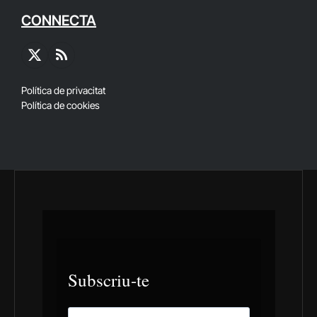
CONNECTA
X
RSS
(Twitter)
Política de privacitat
Política de cookies