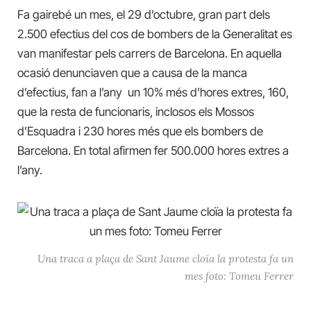
Fa gairebé un mes, el 29 d’octubre, gran part dels
2.500 efectius del cos de bombers de la Generalitat es
van manifestar pels carrers de Barcelona. En aquella
ocasió denunciaven que a causa de la manca
d’efectius, fan a l’any un 10% més d’hores extres, 160,
que la resta de funcionaris, inclosos els Mossos
d’Esquadra i 230 hores més que els bombers de
Barcelona. En total afirmen fer 500.000 hores extres a
l’any.
Una traca a plaça de Sant Jaume cloïa la protesta fa un
mes foto: Tomeu Ferrer