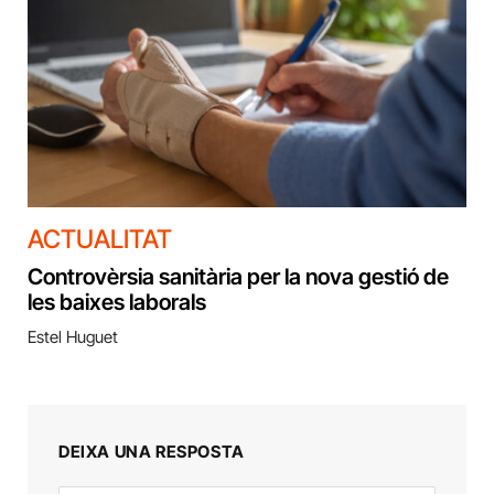
ACTUALITAT
Controvèrsia sanitària per la nova gestió de
les baixes laborals
Estel Huguet
DEIXA UNA RESPOSTA