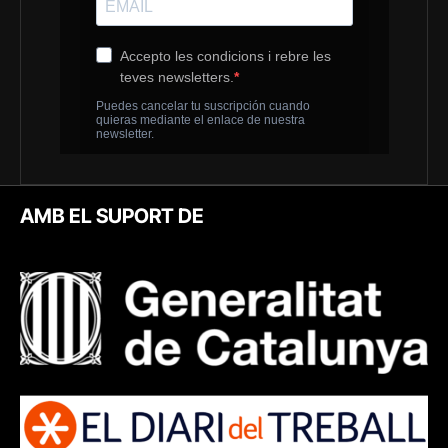
AMB EL SUPORT DE