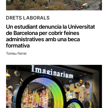
DRETS LABORALS
Un estudiant denuncia la Universitat
de Barcelona per cobrir feines
administratives amb una beca
formativa
Tomeu Ferrer