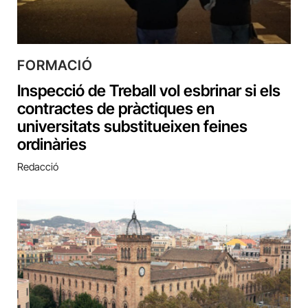
FORMACIÓ
Inspecció de Treball vol esbrinar si els
contractes de pràctiques en
universitats substitueixen feines
ordinàries
Redacció