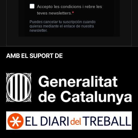
AMB EL SUPORT DE