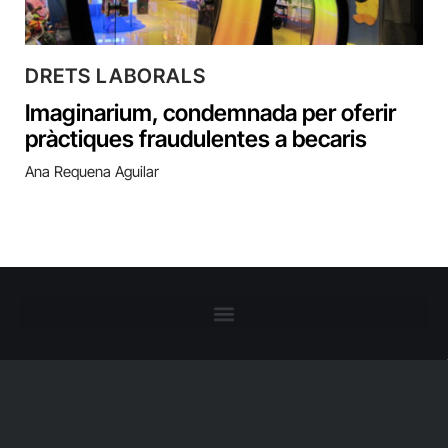
DRETS LABORALS
Imaginarium, condemnada per oferir
pràctiques fraudulentes a becaris
Ana Requena Aguilar