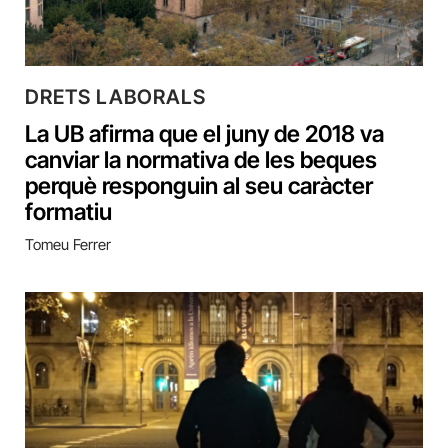
DRETS LABORALS
La UB afirma que el juny de 2018 va
canviar la normativa de les beques
perquè responguin al seu caràcter
formatiu
Tomeu Ferrer