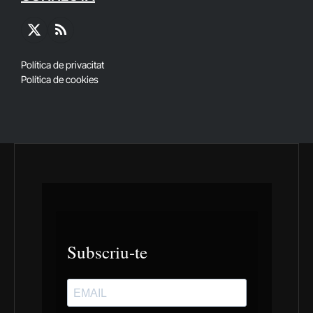
X
RSS
(Twitter)
Política de privacitat
Política de cookies