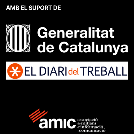
AMB EL SUPORT DE