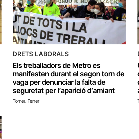
DRETS LABORALS
Els treballadors de Metro es
manifesten durant el segon torn de
vaga per denunciar la falta de
seguretat per l’aparició d’amiant
Tomeu Ferrer