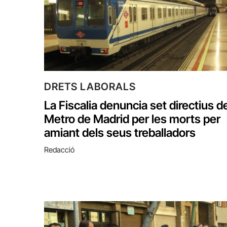
DRETS LABORALS
La Fiscalia denuncia set directius d
Metro de Madrid per les morts per
amiant dels seus treballadors
Redacció