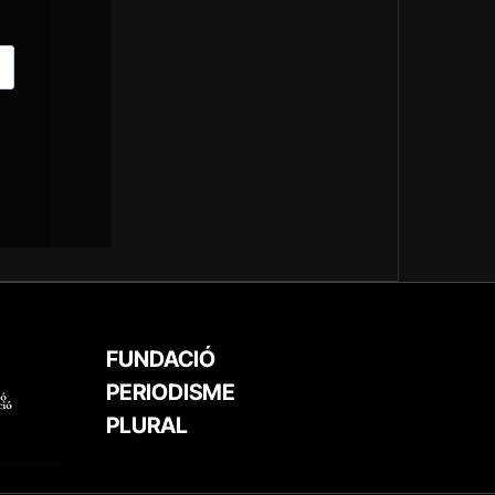
FUNDACIÓ
PERIODISME
PLURAL