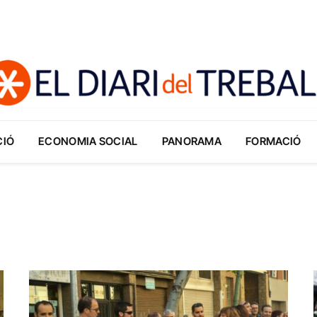
CIÓ
ECONOMIA SOCIAL
PANORAMA
FORMACIÓ