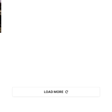
LOAD MORE