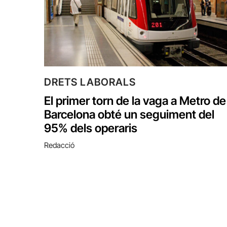
DRETS LABORALS
El primer torn de la vaga a Metro de
Barcelona obté un seguiment del
95% dels operaris
Redacció