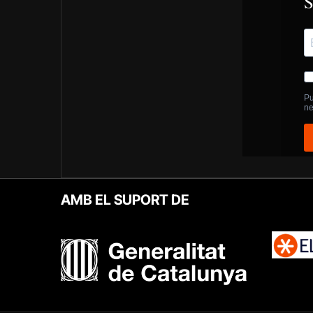
AMB EL SUPORT DE