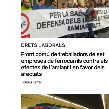
DRETS LABORALS
Front comú de treballadors de set
empreses de ferrocarrils contra els
efectes de l’amiant i en favor dels
afectats
Tomeu Ferrer