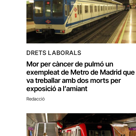
DRETS LABORALS
Mor per càncer de pulmó un
exempleat de Metro de Madrid que
va treballar amb dos morts per
exposició a l’amiant
Redacció