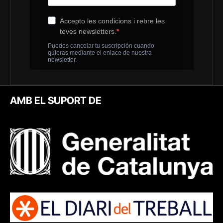
AMB EL SUPORT DE