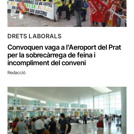
DRETS LABORALS
Convoquen vaga a l’Aeroport del Prat
per la sobrecàrrega de feina i
incompliment del conveni
Redacció