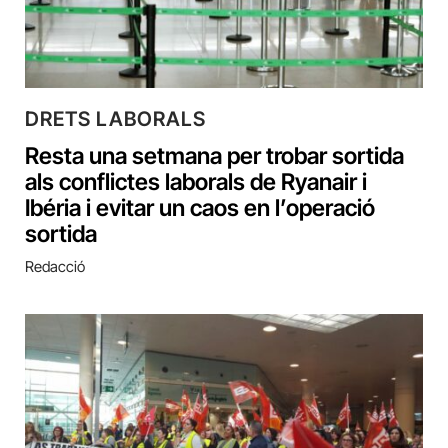
DRETS LABORALS
Resta una setmana per trobar sortida
als conflictes laborals de Ryanair i
Ibéria i evitar un caos en l’operació
sortida
Redacció