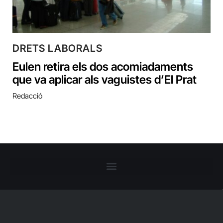
DRETS LABORALS
Eulen retira els dos acomiadaments
que va aplicar als vaguistes d’El Prat
Redacció