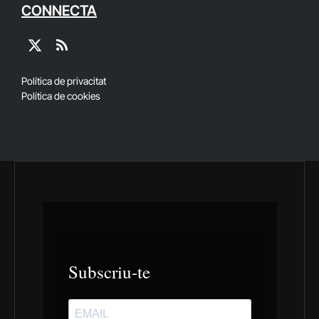
CONNECTA
X
RSS
(Twitter)
Política de privacitat
Política de cookies