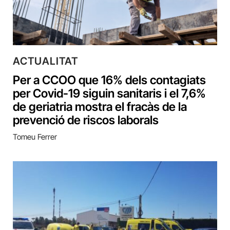
ACTUALITAT
Per a CCOO que 16% dels contagiats
per Covid-19 siguin sanitaris i el 7,6%
de geriatria mostra el fracàs de la
prevenció de riscos laborals
Tomeu Ferrer