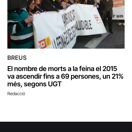
BREUS
El nombre de morts a la feina el 2015
va ascendir fins a 69 persones, un 21%
més, segons UGT
Redacció