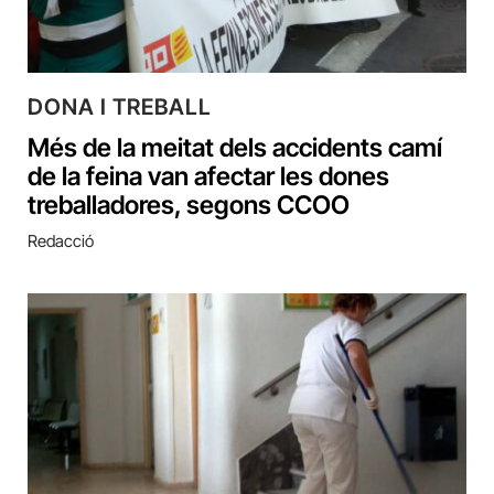
DONA I TREBALL
Més de la meitat dels accidents camí
de la feina van afectar les dones
treballadores, segons CCOO
Redacció