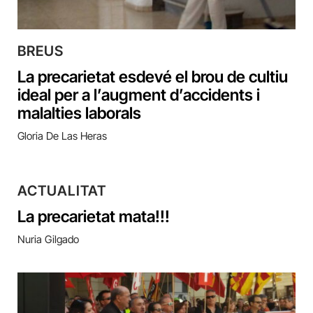
BREUS
La precarietat esdevé el brou de cultiu
ideal per a l’augment d’accidents i
malalties laborals
Gloria De Las Heras
ACTUALITAT
La precarietat mata!!!
Nuria Gilgado