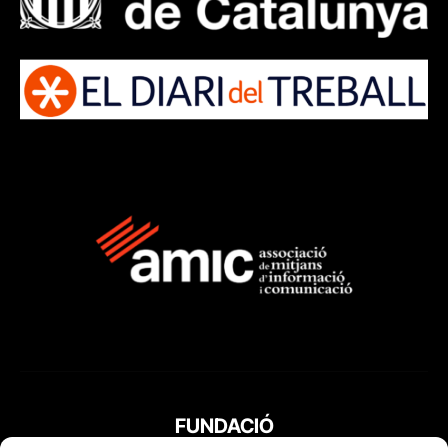
FUNDACIÓ