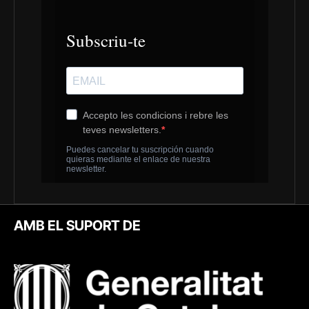
AMB EL SUPORT DE