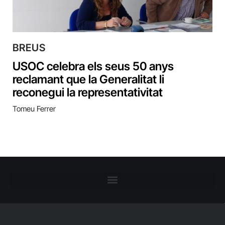
BREUS
USOC celebra els seus 50 anys
reclamant que la Generalitat li
reconegui la representativitat
Tomeu Ferrer