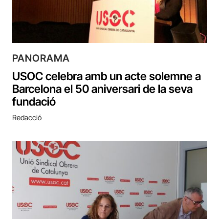
PANORAMA
USOC celebra amb un acte solemne a
Barcelona el 50 aniversari de la seva
fundació
Redacció