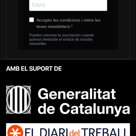
AMB EL SUPORT DE