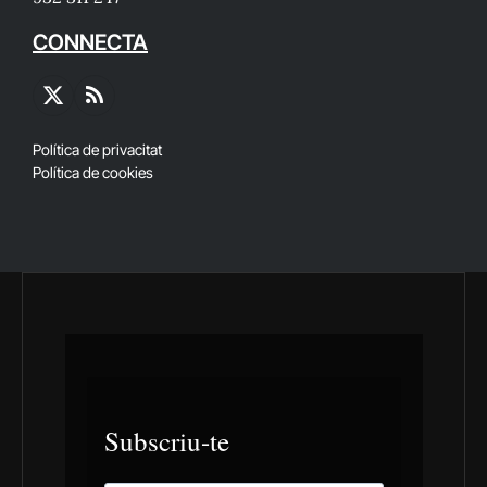
CONNECTA
X
RSS
(Twitter)
Política de privacitat
Política de cookies