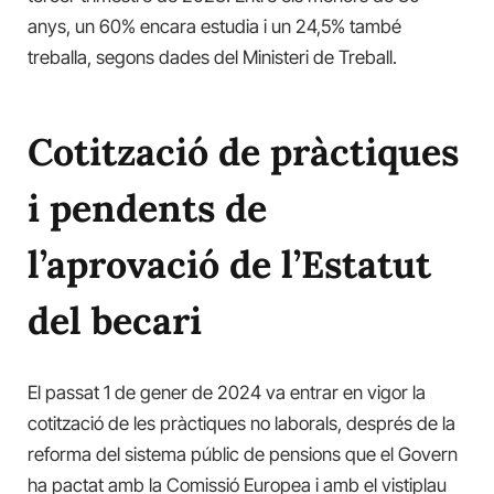
anys, un 60% encara estudia i un 24,5% també
treballa, segons dades del Ministeri de Treball.
Cotització de pràctiques
i pendents de
l’aprovació de l’Estatut
del becari
El passat 1 de gener de 2024 va entrar en vigor la
cotització de les pràctiques no laborals, després de la
reforma del sistema públic de pensions que el Govern
ha pactat amb la Comissió Europea i amb el vistiplau