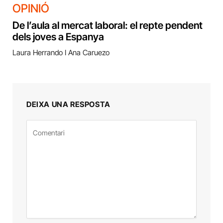
OPINIÓ
De l’aula al mercat laboral: el repte pendent
dels joves a Espanya
Laura Herrando I Ana Caruezo
DEIXA UNA RESPOSTA