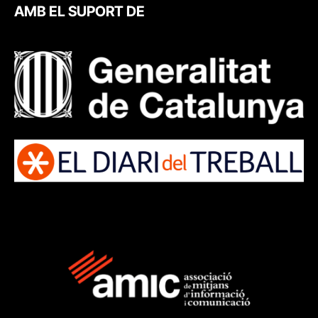
AMB EL SUPORT DE