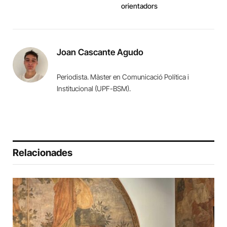
orientadors
Joan Cascante Agudo
Periodista. Màster en Comunicació Política i
Institucional (UPF-BSM).
Relacionades