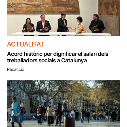
ACTUALITAT
Acord històric per dignificar el salari dels
treballadors socials a Catalunya
Redacció