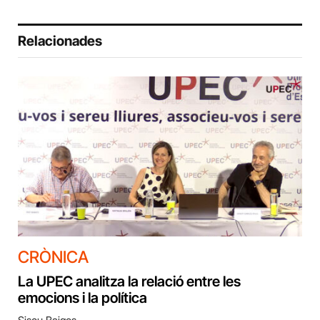
Relacionades
CRÒNICA
La UPEC analitza la relació entre les
emocions i la política