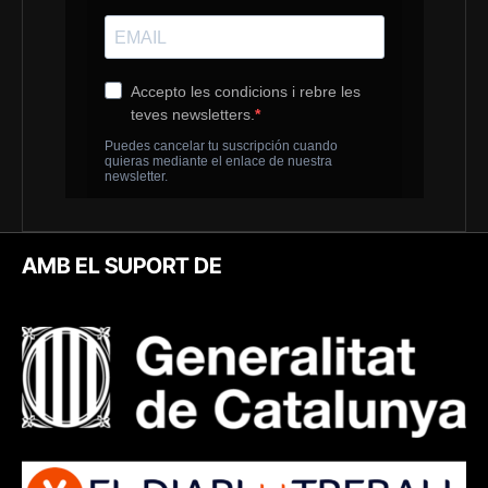
AMB EL SUPORT DE