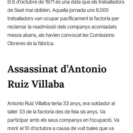
El 6 d’octubre de 1971 és una data que els treballadors
de Seat mai obliden. Aquella jornada uns 6.000
treballadors van ocupar pacíficament la factoria per
reclamar la readmissió dels
companys
acomiadats
mesos abans, els havien convocat
les Comissions
Obreres de la fàbrica.
Assassinat d’Antonio
Ruiz Villaba
Antonio Ruiz Villalba tenia 33 anys, era soldador al
taller 33 de la factoria des de feia sis anys. Va
participar amb els seus companys en l’ocupació. Va
morir el 10 d’octubre a causa de vuit bales que va