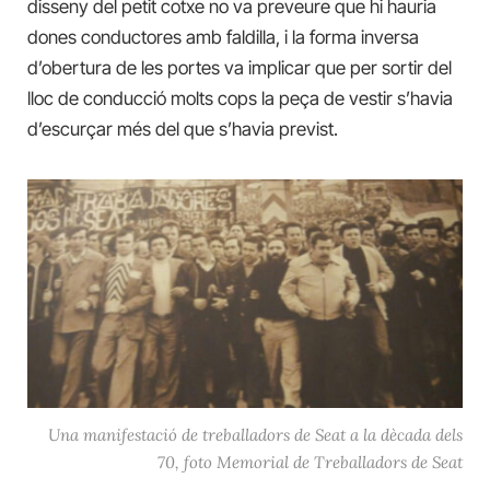
disseny del petit cotxe no va preveure que hi hauria
dones conductores amb faldilla, i la forma inversa
d’obertura de les portes va implicar que per sortir del
lloc de conducció molts cops la peça de vestir s’havia
d’escurçar més del que s’havia previst.
Una manifestació de treballadors de Seat a la dècada dels
70, foto Memorial de Treballadors de Seat