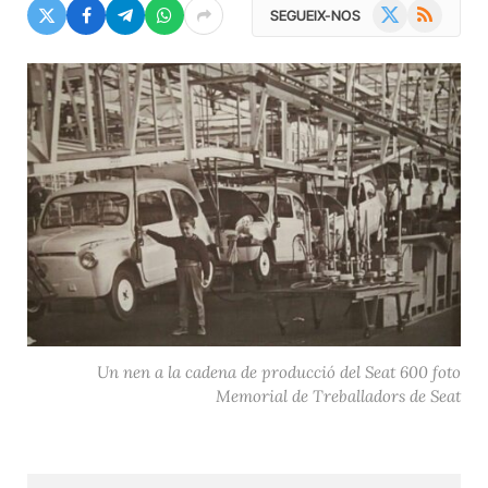
X
RSS
SEGUEIX-NOS
(Twitter)
Un nen a la cadena de producció del Seat 600 foto
Memorial de Treballadors de Seat