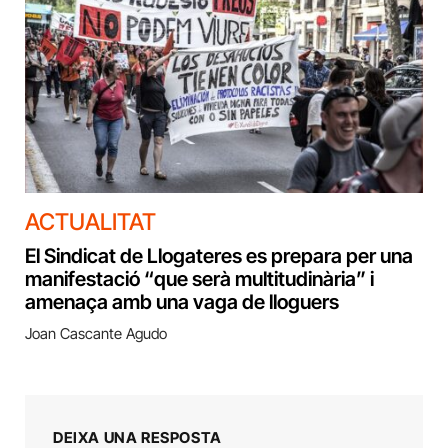
ACTUALITAT
El Sindicat de Llogateres es prepara per una
manifestació “que serà multitudinària” i
amenaça amb una vaga de lloguers
Joan Cascante Agudo
DEIXA UNA RESPOSTA