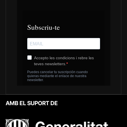
AMB EL SUPORT DE