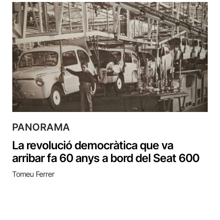
PANORAMA
La revolució democràtica que va
arribar fa 60 anys a bord del Seat 600
Tomeu Ferrer