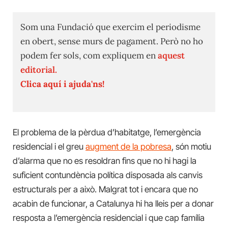
Som una Fundació que exercim el periodisme
en obert, sense murs de pagament. Però no ho
podem fer sols, com expliquem en
aquest
editorial.
Clica aquí i ajuda'ns!
El problema de la pèrdua d’habitatge, l’emergència
residencial i el greu
augment de la pobresa
, són motiu
d’alarma que no es resoldran fins que no hi hagi la
suficient contundència política disposada als canvis
estructurals per a això. Malgrat tot i encara que no
acabin de funcionar, a Catalunya hi ha lleis per a donar
resposta a l’emergència residencial i que cap família