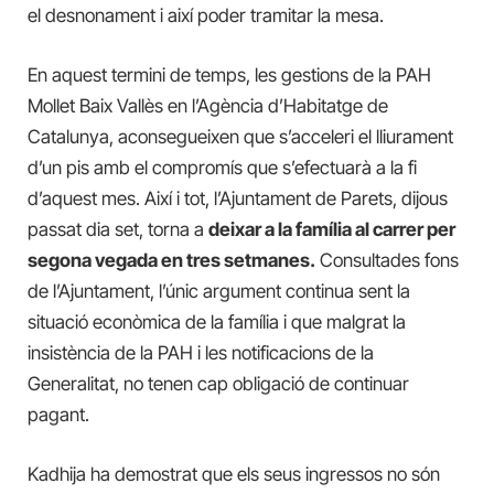
el desnonament i així poder tramitar la mesa.
En aquest termini de temps, les gestions de la PAH
Mollet Baix Vallès en l’Agència d’Habitatge de
Catalunya, aconsegueixen que s’acceleri el lliurament
d’un pis amb el compromís que s’efectuarà a la fi
d’aquest mes. Així i tot, l’Ajuntament de Parets, dijous
passat dia set, torna a
deixar a la família al carrer per
segona vegada en tres setmanes.
Consultades fons
de l’Ajuntament, l’únic argument continua sent la
situació econòmica de la família i que malgrat la
insistència de la PAH i les notificacions de la
Generalitat, no tenen cap obligació de continuar
pagant.
Kadhija ha demostrat que els seus ingressos no són