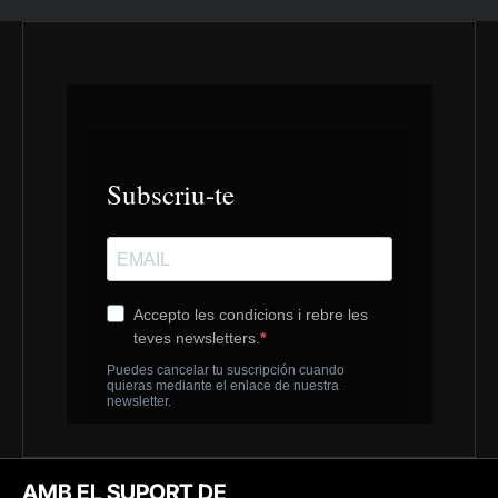
AMB EL SUPORT DE