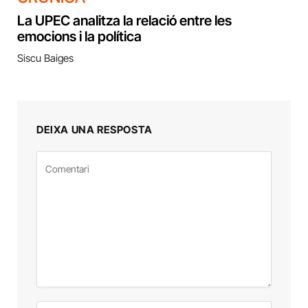
La UPEC analitza la relació entre les
emocions i la política
Siscu Baiges
DEIXA UNA RESPOSTA