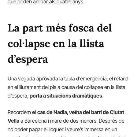
que poden arribar als quatre anys.
La part més fosca del
col·lapse en la llista
d’espera
Una vegada aprovada la taula d’emergència, el retard
en el lliurament del pis a causa del col·lapse en la llista
d’espera,
porta a situacions dramàtiques.
Recordem
el cas de Nadia, veïna del barri de Ciutat
Vella
a Barcelona i mare de dos menors. Després de
no poder pagar el lloguer i veure’s immersa en un