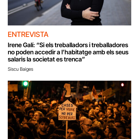
ENTREVISTA
Irene Galí: “Si els treballadors i treballadores
no poden accedir a l’habitatge amb els seus
salaris la societat es trenca”
Siscu Baiges