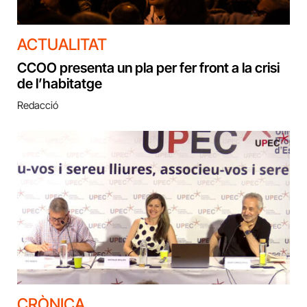
ACTUALITAT
CCOO presenta un pla per fer front a la crisi
de l’habitatge
Redacció
CRÒNICA