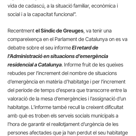
vida de cadascú, a la situació familiar, econòmica i
social i a la capacitat funcional”.
Recentment
el Síndic de Greuges
, va tenir una
compareixença en el Parlament de Catalunya on es va
debatre sobre el seu informe
El retard de
l’Administració en situacions d’emergència
residencial a Catalunya
. Informe fruit de les queixes
rebudes per l’increment del nombre de situacions
d’emergència en matèria d’habitatge i per l’increment
del període de temps d’espera que transcorre entre la
valoració de la mesa d’emergències i l’assignació d’un
habitatge. L’informe també recull la creixent dificultat
amb què es troben els serveis socials municipals a
l’hora de garantir el reallotjament d’urgència de les
persones afectades que ja han perdut el seu habitatge