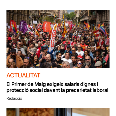
ACTUALITAT
El Primer de Maig exigeix salaris dignes i
protecció social davant la precarietat laboral
Redacció