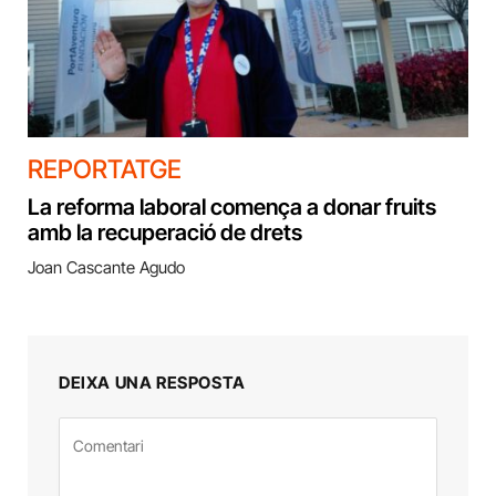
REPORTATGE
La reforma laboral comença a donar fruits
amb la recuperació de drets
Joan Cascante Agudo
DEIXA UNA RESPOSTA