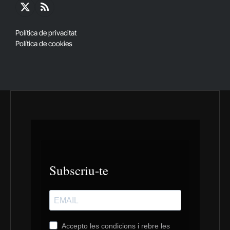
X
RSS
(Twitter)
Política de privacitat
Política de cookies