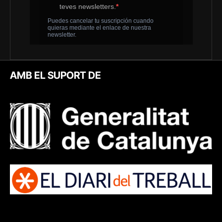
AMB EL SUPORT DE