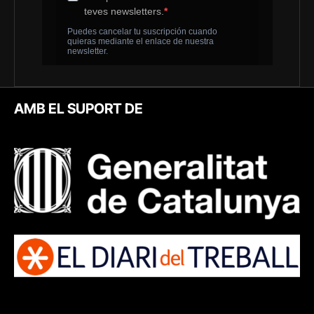
AMB EL SUPORT DE