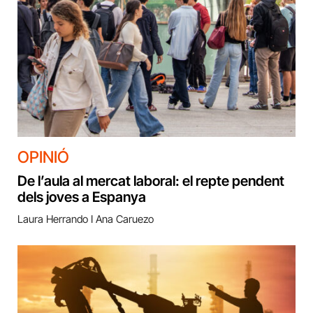
OPINIÓ
De l’aula al mercat laboral: el repte pendent
dels joves a Espanya
Laura Herrando I Ana Caruezo