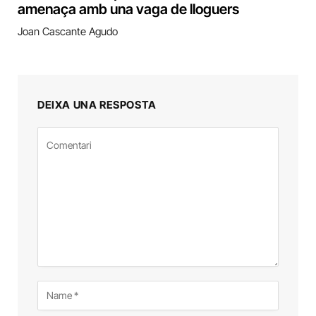
amenaça amb una vaga de lloguers
Joan Cascante Agudo
DEIXA UNA RESPOSTA