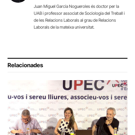
Juan Miguel García Nogueroles és doctor per la
UAB i professor associat de Sociologia del Treball i
de les Relacions Laborals al grau de Relacions
Laborals de la mateixa universitat.
Relacionades