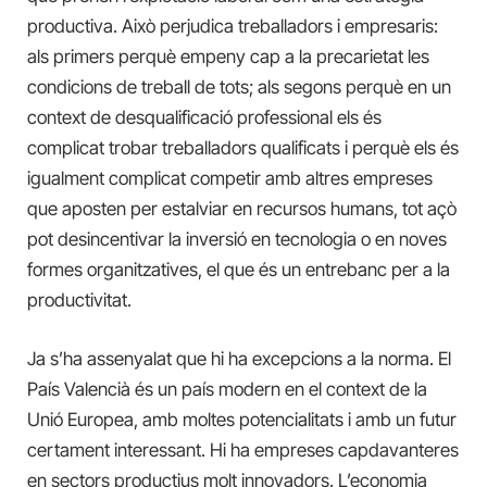
productiva. Això
perjudica
treballadors i empresaris:
als primers perquè empeny cap a la precarietat les
condicions de treball de tots; als segons perquè en un
context de desqualificació professional els és
complicat trobar treballadors qualificats i perquè els és
igualment complicat competir amb altres empreses
que aposten per estalviar en recursos humans, tot açò
pot desincentivar la inversió en tecnologia o en noves
formes organitzatives, el que és un entrebanc per a la
productivitat.
Ja s’ha assenyalat que hi ha excepcions a la norma. El
País Valencià és un país modern en el context de la
Unió Europea, amb moltes potencialitats i amb un futur
certament interessant. Hi ha empreses capdavanteres
en sectors productius molt innovadors. L’economia