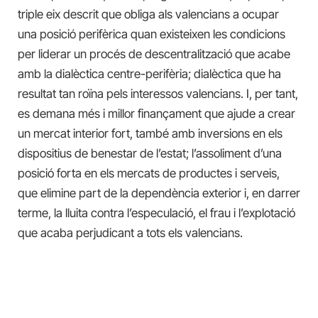
triple eix descrit que obliga als valencians a ocupar
una posició perifèrica quan existeixen les condicions
per liderar un procés de descentralització que acabe
amb la dialèctica centre-perifèria; dialèctica que ha
resultat tan roïna pels interessos valencians. I, per tant,
es demana més i millor finançament que ajude a crear
un mercat interior fort, també amb inversions en els
dispositius de benestar de l’estat; l’assoliment d’una
posició forta en els mercats de productes i serveis,
que elimine part de la dependència exterior i, en darrer
terme, la lluita contra l’especulació, el frau i l’explotació
que acaba perjudicant a tots els valencians.