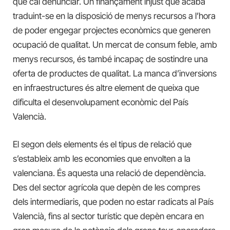
que cal denunciar. Un finançament injust que acaba
traduint-se en la disposició de menys recursos a l’hora
de poder engegar projectes econòmics que generen
ocupació de qualitat. Un mercat de consum feble, amb
menys recursos, és també incapaç de sostindre una
oferta de productes de qualitat. La manca d’inversions
en infraestructures és altre element de queixa que
dificulta el desenvolupament econòmic del País
Valencià.
El segon dels elements és el tipus de relació que
s’estableix amb les economies que envolten a la
valenciana. És aquesta una relació de dependència.
Des del sector agrícola que depèn de les compres
dels intermediaris, que poden no estar radicats al País
Valencià, fins al sector turístic que depèn encara en