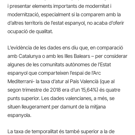
i presentar elements importants de modernitat i
modernització, especialment si la comparem amb la
d’altres territoris de l’estat espanyol, no acaba d’oferir
ocupació de qualitat.
L’evidència de les dades ens diu que, en comparació
amb Catalunya o amb les Illes Balears – per considerar
algunes de les comunitats autònomes de l’Estat
espanyol que comparteixen l’espai de l’Arc
Mediterrani- la taxa d’atur al País Valencià (que al
segon trimestre de 2018 era d’un 15,64%) és quatre
punts superior. Les dades valencianes, a més, se
situen lleugerament per damunt de la mitjana
espanyola.
La taxa de temporalitat és també superior a la de