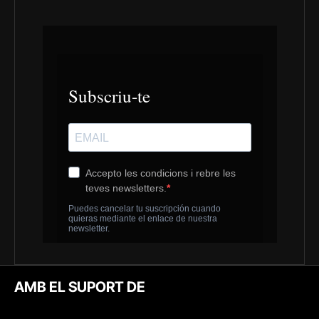
AMB EL SUPORT DE