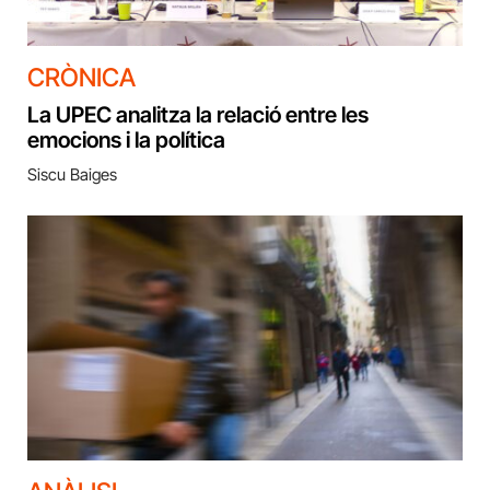
CRÒNICA
La UPEC analitza la relació entre les
emocions i la política
Siscu Baiges