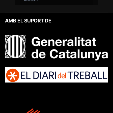
AMB EL SUPORT DE