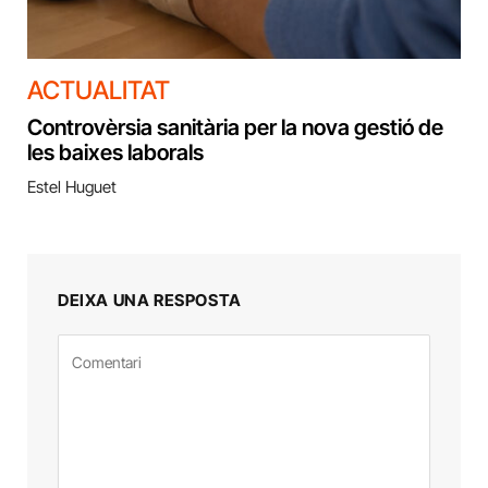
ACTUALITAT
Controvèrsia sanitària per la nova gestió de
les baixes laborals
Estel Huguet
DEIXA UNA RESPOSTA