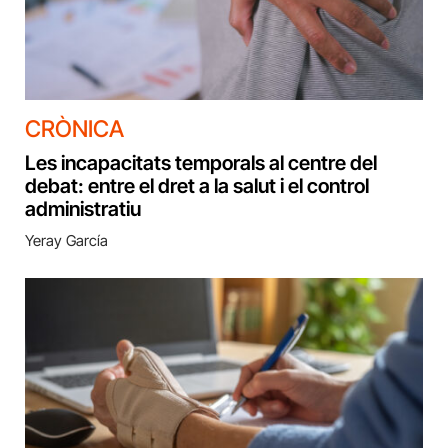
CRÒNICA
Les incapacitats temporals al centre del
debat: entre el dret a la salut i el control
administratiu
Yeray García