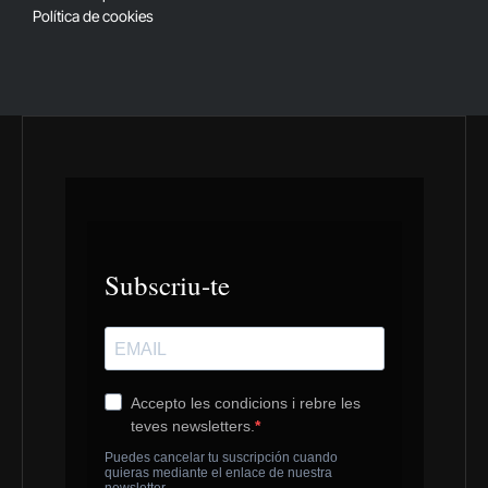
Política de cookies