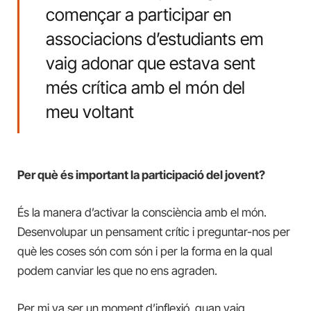
començar a participar en
associacions d’estudiants em
vaig adonar que estava sent
més crítica amb el món del
meu voltant
Per què és important la participació del jovent?
És la manera d’activar la consciència amb el món.
Desenvolupar un pensament crític i preguntar-nos per
què les coses són com són i per la forma en la qual
podem canviar les que no ens agraden.
Per mi va ser un moment d’inflexió, quan vaig