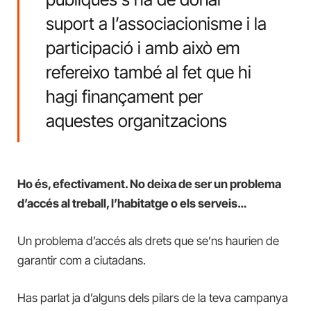
suport a l’associacionisme i la
participació i amb això em
refereixo també al fet que hi
hagi finançament per
aquestes organitzacions
Ho és, efectivament. No deixa de ser un problema
d’accés al treball, l’habitatge o els serveis…
Un problema d’accés als drets que se’ns haurien de
garantir com a ciutadans.
Has parlat ja d’alguns dels pilars de la teva campanya