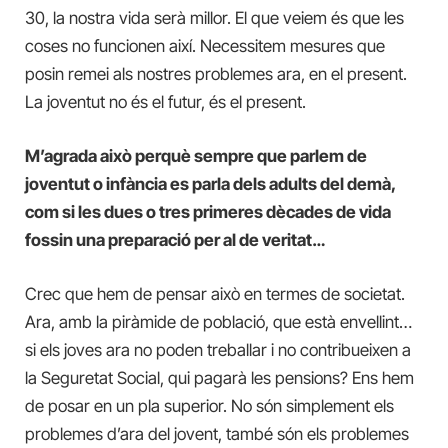
30, la nostra vida serà millor. El que veiem és que les
coses no funcionen així. Necessitem mesures que
posin remei als nostres problemes ara, en el present.
La joventut no és el futur, és el present.
M’agrada això perquè sempre que parlem de
joventut o infància es parla dels adults del demà,
com si les dues o tres primeres dècades de vida
fossin una preparació per al de veritat…
Crec que hem de pensar això en termes de societat.
Ara, amb la piràmide de població, que està envellint…
si els joves ara no poden treballar i no contribueixen a
la Seguretat Social, qui pagarà les pensions? Ens hem
de posar en un pla superior. No són simplement els
problemes d’ara del jovent, també són els problemes