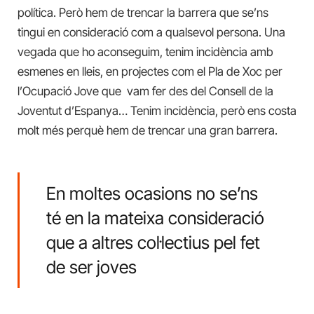
política. Però hem de trencar la barrera que se’ns
tingui en consideració com a qualsevol persona. Una
vegada que ho aconseguim, tenim incidència amb
esmenes en lleis, en projectes com el Pla de Xoc per
l’Ocupació Jove que vam fer des del Consell de la
Joventut d’Espanya… Tenim incidència, però ens costa
molt més perquè hem de trencar una gran barrera.
En moltes ocasions no se’ns
té en la mateixa consideració
que a altres col·lectius pel fet
de ser joves