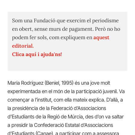
Som una Fundació que exercim el periodisme
en obert, sense murs de pagament. Però no ho
podem fer sols, com expliquem en
aquest
editorial.
Clica aquí i ajuda'ns!
María Rodríguez (Beniel, 1995) és una jove molt
experimentada en el món de la participació juvenil. Va
començar a l’institut, com ella mateix explica. D’allà, a
la presidència de la Federació d’Associacions
d’Estudiants de la Regió de Múrcia, des d’on va saltar
a presidir la Confederació Estatal d’Associacions
d’Estudiants (Canae), a participar com a assessora