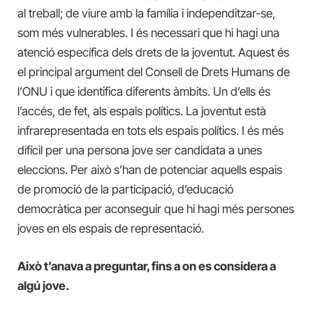
al treball; de viure amb la família i independitzar-se,
som més vulnerables. I és necessari que hi hagi una
atenció específica dels drets de la joventut. Aquest és
el principal argument del Consell de Drets Humans de
l’ONU i que identifica diferents àmbits. Un d’ells és
l’accés, de fet, als espais polítics. La joventut està
infrarepresentada en tots els espais polítics. I és més
difícil per una persona jove ser candidata a unes
eleccions. Per això s’han de potenciar aquells espais
de promoció de la participació, d’educació
democràtica per aconseguir que hi hagi més persones
joves en els espais de representació.
Això t’anava a preguntar, fins a on es considera a
algú jove.