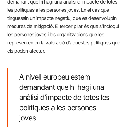
demanant que hi hagi una anàlisi d’impacte de totes
les polítiques a les persones joves. En el cas que
tinguessin un impacte negatiu, que es desenvolupin
mesures de mitigació. El tercer pilar és que s’inclogui
les persones joves i les organitzacions que les
representen en la valoració d’aquestes polítiques que
els poden afectar.
A nivell europeu estem
demandant que hi hagi una
anàlisi d’impacte de totes les
polítiques a les persones
joves