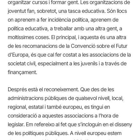
organitzar cursos i formar gent. Les organitzacions de
joventut fan, sobretot, una tasca educativa. Són llocs
on aprenem a fer incidència política, aprenem de
política educativa, a treballar amb una altra gent, a
moltíssimes coses. El principal, i aquesta és una altra
de les recomanacions de la Convenció sobre el Futur
d’Europa, és que cal fer costat a les associacions de la
societat civil, especialment a les juvenils i a través de
finançament.
Després està el reconeixement. Que des de les
administracions públiques de qualsevol nivell, local,
regional, estatal i també europeu, es tingui en
consideració a aquestes associacions a l’hora de
legislar. Em refereixo al fet que s’incloguin en el disseny
de les polítiques públiques. A nivell europeu estem