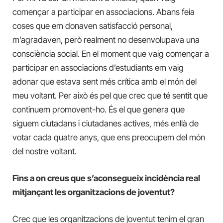
començar a participar en associacions. Abans feia
coses que em donaven satisfacció personal,
m’agradaven, però realment no desenvolupava una
consciència social. En el moment que vaig començar a
participar en associacions d’estudiants em vaig
adonar que estava sent més crítica amb el món del
meu voltant. Per això és pel que crec que té sentit que
continuem promovent-ho. És el que genera que
siguem ciutadans i ciutadanes actives, més enllà de
votar cada quatre anys, que ens preocupem del món
del nostre voltant.
Fins a on creus que s’aconsegueix incidència real
mitjançant les organitzacions de joventut?
Crec que les organitzacions de joventut tenim el gran