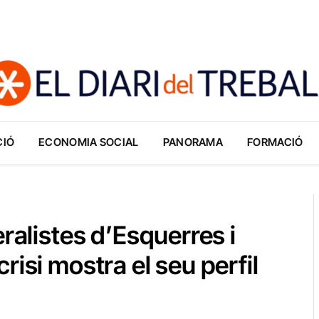
CIÓ
ECONOMIA SOCIAL
PANORAMA
FORMACIÓ
eralistes d’Esquerres i
risi mostra el seu perfil