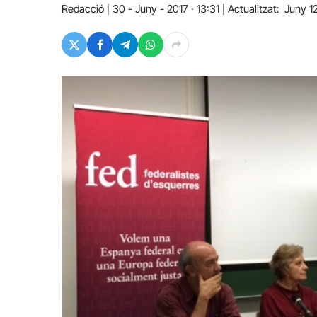
Redacció
30 - Juny - 2017 · 13:31
Actualitzat:
Juny 1