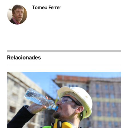
Tomeu Ferrer
Relacionades