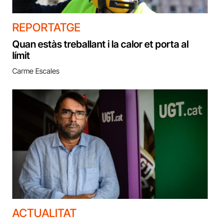
REPORTATGE
Quan estàs treballant i la calor et porta al
límit
Carme Escales
ACTUALITAT