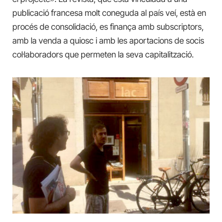
publicació francesa molt coneguda al país veí, està en
procés de consolidació, es finança amb subscriptors,
amb la venda a quiosc i amb les aportacions de socis
col·laboradors que permeten la seva capitalització.