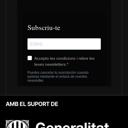
AMB EL SUPORT DE