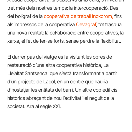
tret més dels nostres temps: la intercooperació. Des
del bolígraf de la
cooperativa de treball Inoxcrom,
fins
als impressos de la cooperativa
Cevagraf
, tot traspua
una nova realitat: la col·laboració entre cooperatives, la
xarxa, el fet de fer-se forts, sense perdre la flexibilitat.
El darrer pas del viatge es fa visitant les obres de
restauració d’una altra cooperativa històrica, La
Lleialtat Santsenca, que s’està transformant a partir
d’un projecte de Lacol, en un centre que hauria
d’hostatjar les entitats del barri. Un altre cop edificis
històrics abraçant de nou l’activitat i el neguit de la
societat. Ara al segle XXI.