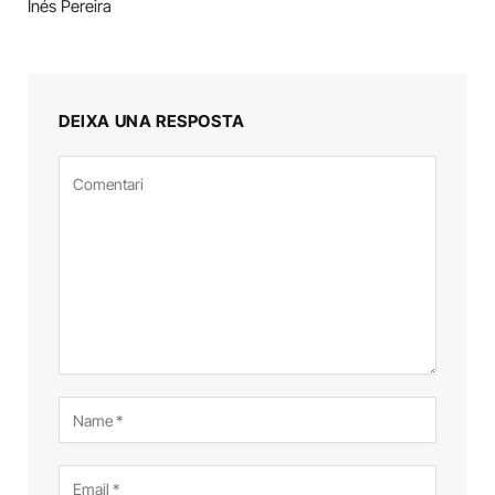
Inés Pereira
DEIXA UNA RESPOSTA