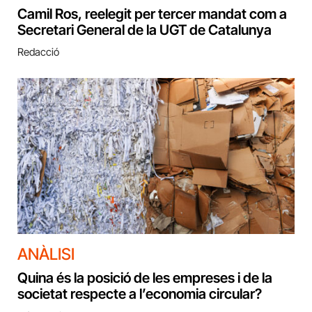
Camil Ros, reelegit per tercer mandat com a
Secretari General de la UGT de Catalunya
Redacció
ANÀLISI
Quina és la posició de les empreses i de la
societat respecte a l’economia circular?