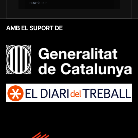
AMB EL SUPORT DE