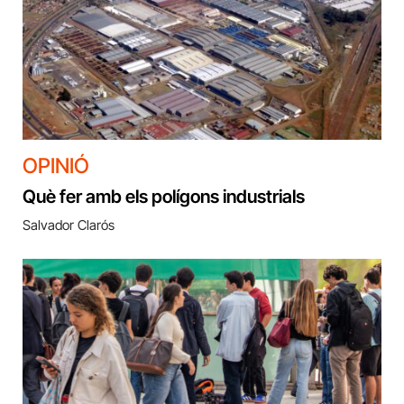
OPINIÓ
Què fer amb els polígons industrials
Salvador Clarós