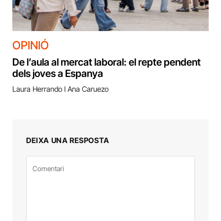
OPINIÓ
De l’aula al mercat laboral: el repte pendent
dels joves a Espanya
Laura Herrando I Ana Caruezo
DEIXA UNA RESPOSTA