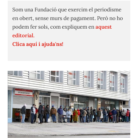
Som una Fundació que exercim el periodisme
en obert, sense murs de pagament. Però no ho
podem fer sols, com expliquem en
aquest
editorial.
Clica aquí i ajuda'ns!