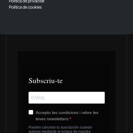
Política de privacitat
Política de cookies