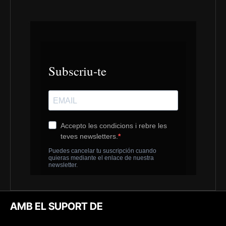
AMB EL SUPORT DE