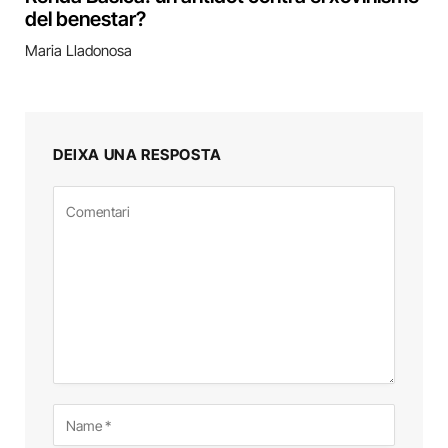
del benestar?
Maria Lladonosa
DEIXA UNA RESPOSTA