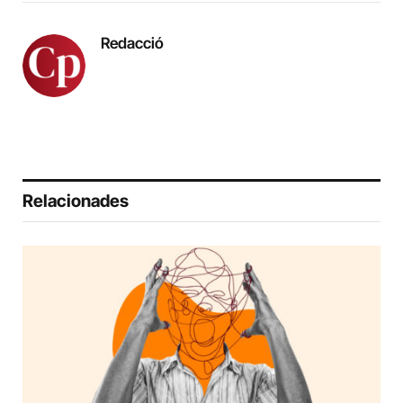
Redacció
Relacionades