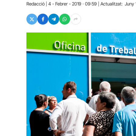
Redacció
4 - Febrer - 2019 · 09:59
Actualitzat:
Juny 