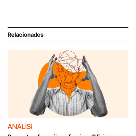
Relacionades
ANÀLISI