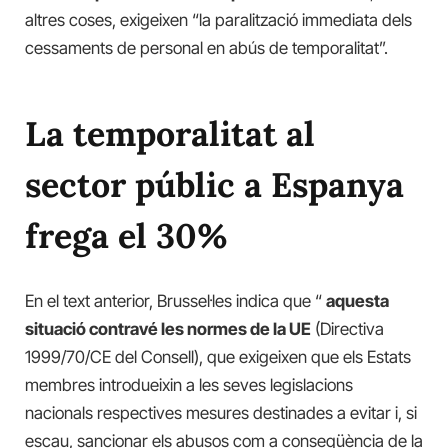
altres coses, exigeixen “la paralització immediata dels
cessaments de personal en abús de temporalitat”.
La temporalitat al
sector públic a Espanya
frega el 30%
En el text anterior, Brussel·les indica que “
aquesta
situació contravé les normes de la UE
(Directiva
1999/70/CE del Consell), que exigeixen que els Estats
membres introdueixin a les seves legislacions
nacionals respectives mesures destinades a evitar i, si
escau, sancionar els abusos com a conseqüència de la