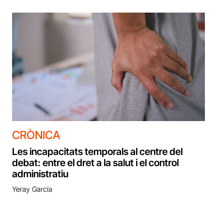
CRÒNICA
Les incapacitats temporals al centre del
debat: entre el dret a la salut i el control
administratiu
Yeray García