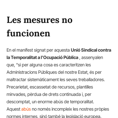
Les mesures no
funcionen
En el manifest signat per aquesta
Unió Sindical contra
la Temporalitat a l’Ocupació Pública
, assenyalen
que, “si per alguna cosa es caracteritzen les
Administracions Públiques del nostre Estat, és per
maltractar sistemàticament les seves treballadores.
Precarietat, escassetat de recursos, plantilles
minvades, pèrdua de drets continuada i, per
descomptat, un enorme abús de temporalitat.
Aquest
abús
no només incompleix les nostres pròpies
normes internes, sinó també la legislació europea.