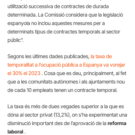
utilització successiva de contractes de durada
determinada. La Comissió considera que la legislació
espanyola no inclou aquestes mesures per a
determinats tipus de contractes temporals al sector
públic”.
Segons les últimes dades publicades,
la taxa de
temporalitat a l’ocupació pública a Espanya va vorejar
el 30% el 2023
. Cosa que es deu, principalment, al fet
que a les comunitats autònomes i als ajuntaments nou
de cada 10 empleats tenen un contracte temporal.
La taxa és més de dues vegades superior a la que es
dóna al sector privat (13,2%), on s’ha experimentat una
disminució important des de l’aprovació de la
reforma
laboral
.