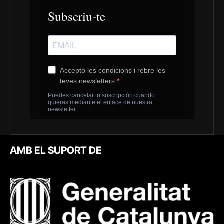
AMB EL SUPORT DE