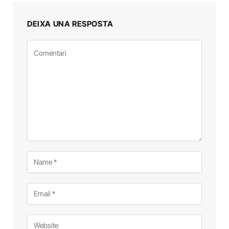
DEIXA UNA RESPOSTA