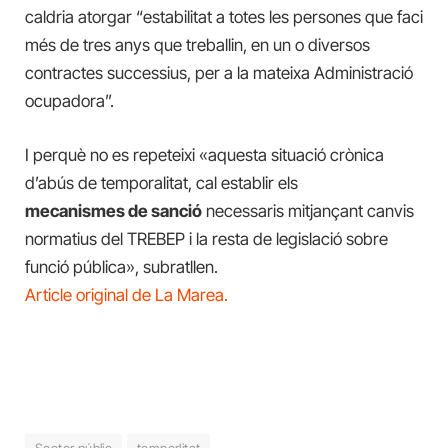
caldria atorgar “estabilitat a totes les persones que faci
més de tres anys que treballin, en un o diversos
contractes successius, per a la mateixa Administració
ocupadora”.
I perquè no es repeteixi «aquesta situació crònica
d’abús de temporalitat, cal establir els
mecanismes de sanció
necessaris mitjançant canvis
normatius del TREBEP i la resta de legislació sobre
funció pública», subratllen.
Article original de La Marea.