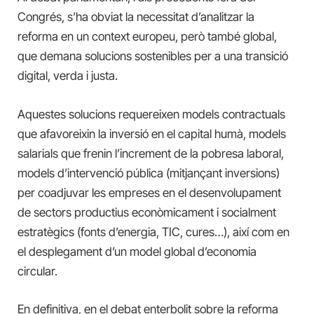
Congrés, s’ha obviat la necessitat d’analitzar la
reforma en un context europeu, però també global,
que demana solucions sostenibles per a una transició
digital, verda i justa.
Aquestes solucions requereixen models contractuals
que afavoreixin la inversió en el capital humà, models
salarials que frenin l’increment de la pobresa laboral,
models d’intervenció pública (mitjançant inversions)
per coadjuvar les empreses en el desenvolupament
de sectors productius econòmicament i socialment
estratègics (fonts d’energia, TIC, cures…), així com en
el desplegament d’un model global d’economia
circular.
En definitiva, en el debat enterbolit sobre la reforma