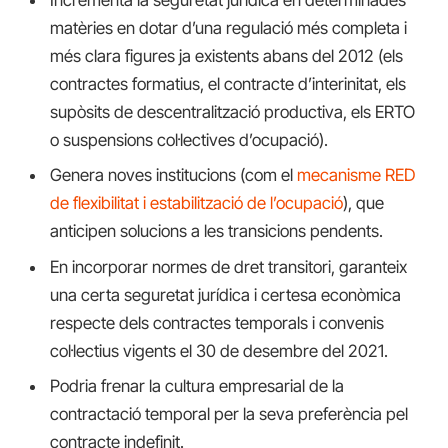
matèries en dotar d’una regulació més completa i
més clara figures ja existents abans del 2012 (els
contractes formatius, el contracte d’interinitat, els
supòsits de descentralització productiva, els ERTO
o suspensions col·lectives d’ocupació).
Genera noves institucions (com el
mecanisme RED
de flexibilitat i estabilització de l’ocupació
), que
anticipen solucions a les transicions pendents.
En incorporar normes de dret transitori, garanteix
una certa seguretat jurídica i certesa econòmica
respecte dels contractes temporals i convenis
col·lectius vigents el 30 de desembre del 2021.
Podria frenar la cultura empresarial de la
contractació temporal per la seva preferència pel
contracte indefinit.