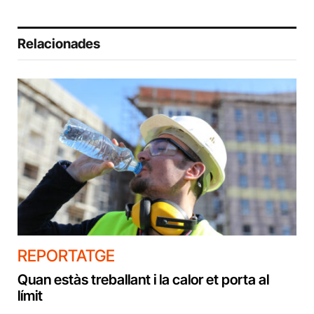
Relacionades
REPORTATGE
Quan estàs treballant i la calor et porta al
límit