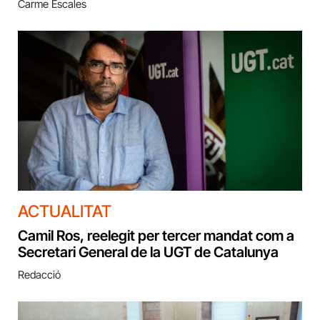
Carme Escales
ACTUALITAT
Camil Ros, reelegit per tercer mandat com a
Secretari General de la UGT de Catalunya
Redacció