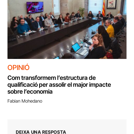
OPINIÓ
Com transformem l’estructura de
qualificació per assolir el major impacte
sobre l’economia
Fabian Mohedano
DEIXA UNA RESPOSTA