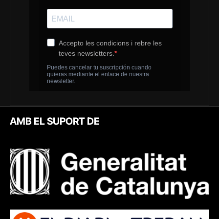
AMB EL SUPORT DE