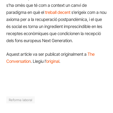
s’ha omès que té com a context un canvi de
paradigma en què el
treball decent
s’erigeix ​​com a nou
axioma per a la recuperació postpandèmica, i el que
és social es torna un ingredient imprescindible en les
receptes econòmiques que condicionen la recepció
dels fons europeus Next Generation.
Aquest article va ser publicat originalment a
The
Conversation
. Llegiu l’
original
.
Reforma laboral