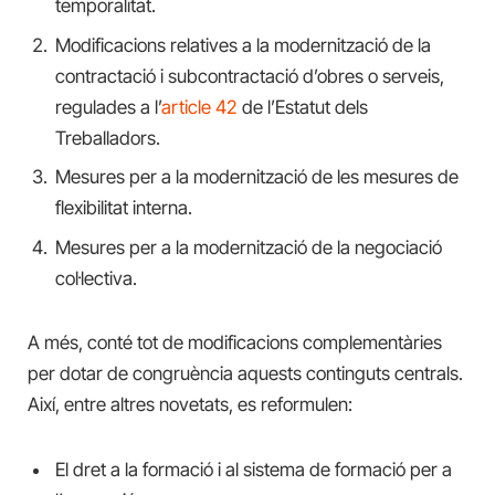
temporalitat.
Modificacions relatives a la modernització de la
contractació i subcontractació d’obres o serveis,
regulades a l’
article 42
de l’Estatut dels
Treballadors.
Mesures per a la modernització de les mesures de
flexibilitat interna.
Mesures per a la modernització de la negociació
col·lectiva.
A més, conté tot de modificacions complementàries
per dotar de congruència aquests continguts centrals.
Així, entre altres novetats, es reformulen:
El dret a la formació i al sistema de formació per a