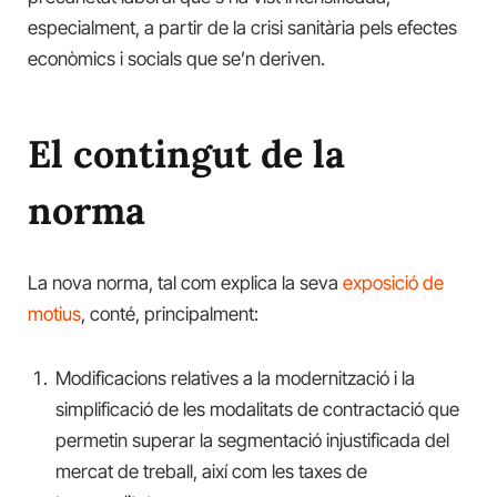
especialment, a partir de la crisi sanitària pels efectes
econòmics i socials que se’n deriven.
El contingut de la
norma
La nova norma, tal com explica la seva
exposició de
motius
, conté, principalment:
Modificacions relatives a la modernització i la
simplificació de les modalitats de contractació que
permetin superar la segmentació injustificada del
mercat de treball, així com les taxes de