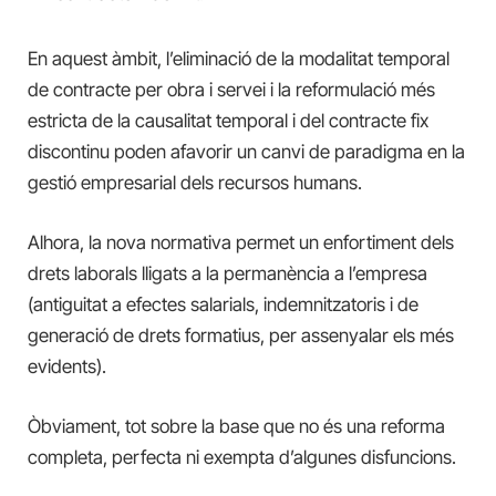
En aquest àmbit, l’eliminació de la modalitat temporal
de contracte per obra i servei i la reformulació més
estricta de la causalitat temporal i del contracte fix
discontinu poden afavorir un canvi de paradigma en la
gestió empresarial dels recursos humans.
Alhora, la nova normativa permet un enfortiment dels
drets laborals lligats a la permanència a l’empresa
(antiguitat a efectes salarials, indemnitzatoris i de
generació de drets formatius, per assenyalar els més
evidents).
Òbviament, tot sobre la base que no és una reforma
completa, perfecta ni exempta d’algunes disfuncions.