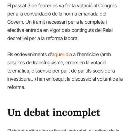
El passat 3 de febrer es va fer la votació al Congrés
per a la convalidació de la norma emanada del
Govern. Un tràmit necessari per a la completa i
efectiva entrada en vigor dels continguts del Reial
decret llei per a la reforma laboral.
Els esdeveniments d’
aquell dia
a l’hemicicle (amb
sospites de transfuguisme, errors en la votació
telemàtica, dissensió per part de partits socis de la
investidura…) han enfosquit la discussió al voltant de la
reforma.
Un debat incomplet