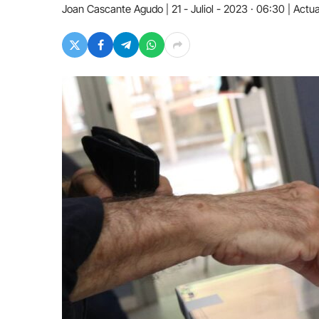
Joan Cascante Agudo
21 - Juliol - 2023 · 06:30
Actua