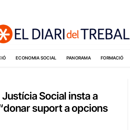
CIÓ
ECONOMIA SOCIAL
PANORAMA
FORMACIÓ
Justícia Social insta a
“donar suport a opcions