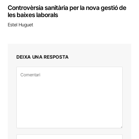
Controvèrsia sanitària per la nova gestió de
les baixes laborals
Estel Huguet
DEIXA UNA RESPOSTA