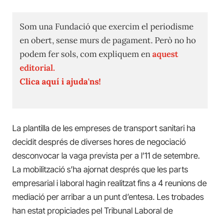
Som una Fundació que exercim el periodisme
en obert, sense murs de pagament. Però no ho
podem fer sols, com expliquem en
aquest
editorial.
Clica aquí i ajuda'ns!
La plantilla de les empreses de transport sanitari ha
decidit després de diverses hores de negociació
desconvocar la vaga prevista per a l’11 de setembre.
La mobilització s’ha ajornat després que les parts
empresarial i laboral hagin realitzat fins a 4 reunions de
mediació per arribar a un punt d’entesa. Les trobades
han estat propiciades pel Tribunal Laboral de