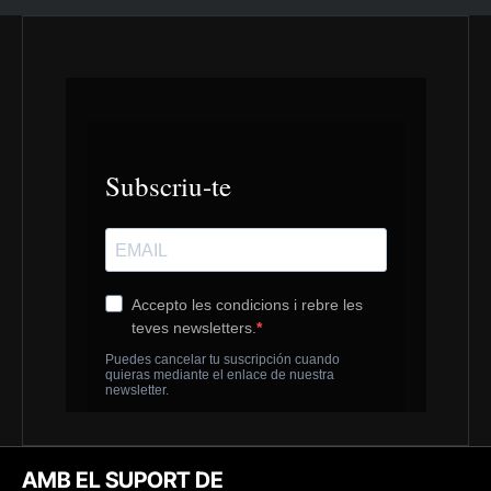
AMB EL SUPORT DE