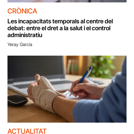
CRÒNICA
Les incapacitats temporals al centre del
debat: entre el dret a la salut i el control
administratiu
Yeray García
ACTUALITAT