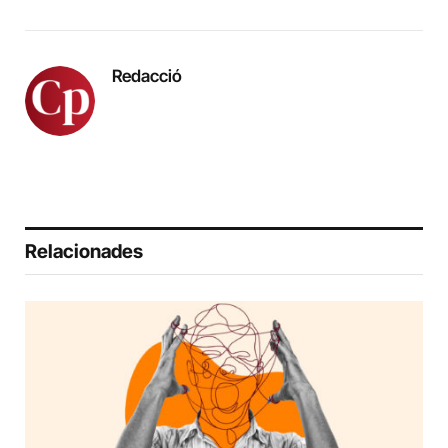
Redacció
Relacionades