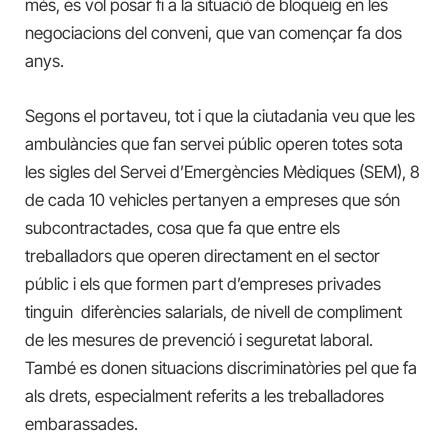
més, es vol posar fi a la situació de bloqueig en les
negociacions del conveni, que van començar fa dos
anys.
Segons el portaveu, tot i que la ciutadania veu que les
ambulàncies que fan servei públic operen totes sota
les sigles del Servei d’Emergències Mèdiques (SEM), 8
de cada 10 vehicles pertanyen a empreses que són
subcontractades, cosa que fa que entre els
treballadors que operen directament en el sector
públic i els que formen part d’empreses privades
tinguin diferències salarials, de nivell de compliment
de les mesures de prevenció i seguretat laboral.
També es donen situacions discriminatòries pel que fa
als drets, especialment referits a les treballadores
embarassades.