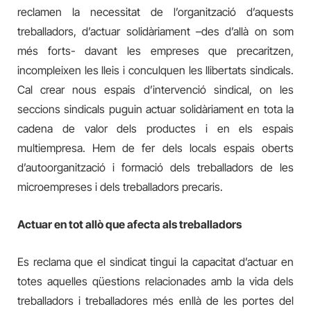
reclamen la necessitat de l’organització d’aquests
treballadors, d’actuar solidàriament –des d’allà on som
més forts- davant les empreses que precaritzen,
incompleixen les lleis i conculquen les llibertats sindicals.
Cal crear nous espais d’intervenció sindical, on les
seccions sindicals puguin actuar solidàriament en tota la
cadena de valor dels productes i en els espais
multiempresa. Hem de fer dels locals espais oberts
d’autoorganització i formació dels treballadors de les
microempreses i dels treballadors precaris.
Actuar en tot allò que afecta als treballadors
Es reclama que el sindicat tingui la capacitat d’actuar en
totes aquelles qüestions relacionades amb la vida dels
treballadors i treballadores més enllà de les portes del