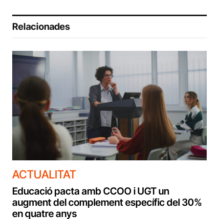
Relacionades
ACTUALITAT
Educació pacta amb CCOO i UGT un
augment del complement específic del 30%
en quatre anys