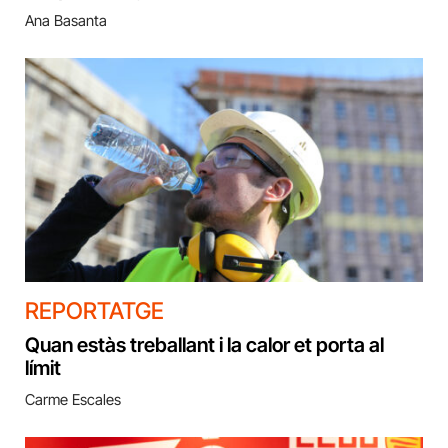
Ana Basanta
REPORTATGE
Quan estàs treballant i la calor et porta al
límit
Carme Escales