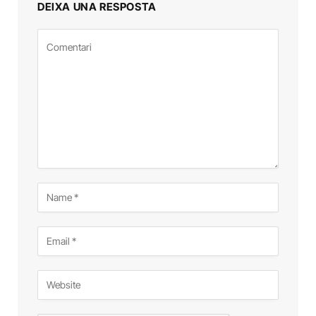
DEIXA UNA RESPOSTA