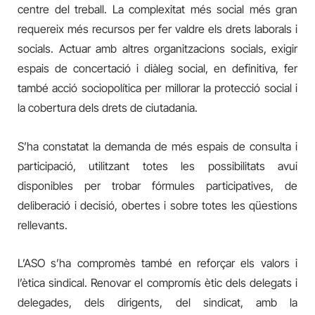
centre del treball. La complexitat més social més gran
requereix més recursos per fer valdre els drets laborals i
socials. Actuar amb altres organitzacions socials, exigir
espais de concertació i diàleg social, en definitiva, fer
també acció sociopolítica per millorar la protecció social i
la cobertura dels drets de ciutadania.
S’ha constatat la demanda de més espais de consulta i
participació, utilitzant totes les possibilitats avui
disponibles per trobar fórmules participatives, de
deliberació i decisió, obertes i sobre totes les qüestions
rellevants.
L’ASO s’ha compromès també en reforçar els valors i
l’ètica sindical. Renovar el compromís ètic dels delegats i
delegades, dels dirigents, del sindicat, amb la