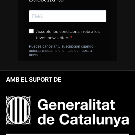
AMB EL SUPORT DE