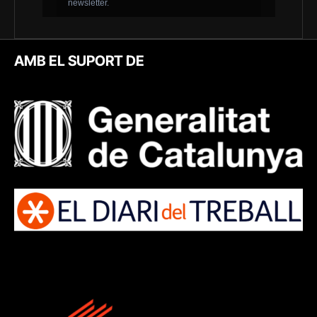
AMB EL SUPORT DE