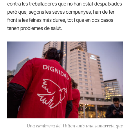
contra les treballadores que no han estat despatxades
però que, segons les seves companyes, han de fer
front a les feines més dures, tot i que en dos casos
tenen problemes de salut.
Una cambrera del Hilton amb una samarreta que