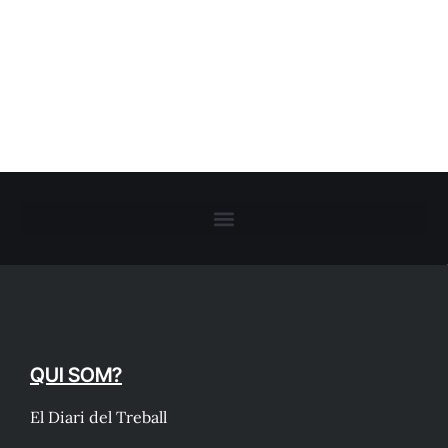
QUI SOM?
El Diari del Treball