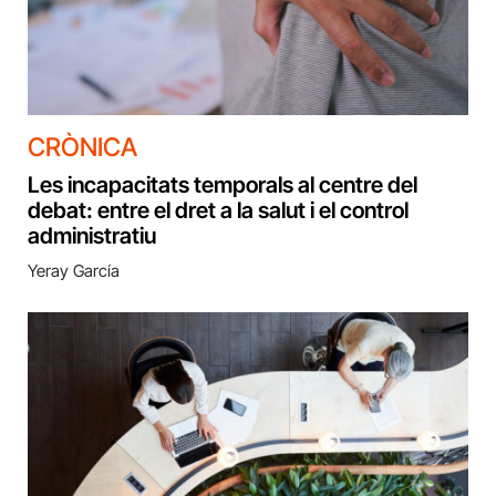
CRÒNICA
Les incapacitats temporals al centre del
debat: entre el dret a la salut i el control
administratiu
Yeray García