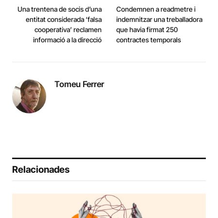
Una trentena de socis d’una
Condemnen a readmetre i
entitat considerada ‘falsa
indemnitzar una treballadora
cooperativa’ reclamen
que havia firmat 250
informació a la direcció
contractes temporals
Tomeu Ferrer
Relacionades