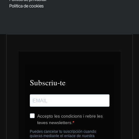
Política de cookies