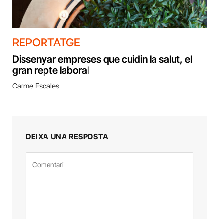
REPORTATGE
Dissenyar empreses que cuidin la salut, el
gran repte laboral
Carme Escales
DEIXA UNA RESPOSTA