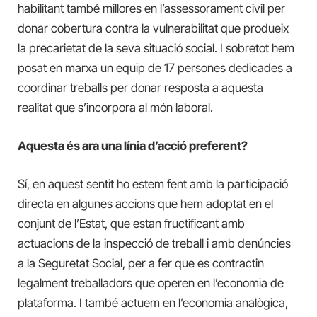
habilitant també millores en l’assessorament civil per
donar cobertura contra la vulnerabilitat que produeix
la precarietat de la seva situació social. I sobretot hem
posat en marxa un equip de 17 persones dedicades a
coordinar treballs per donar resposta a aquesta
realitat que s’incorpora al món laboral.
Aquesta és ara una línia d’acció preferent?
Sí, en aquest sentit ho estem fent amb la participació
directa en algunes accions que hem adoptat en el
conjunt de l’Estat, que estan fructificant amb
actuacions de la inspecció de treball i amb denúncies
a la Seguretat Social, per a fer que es contractin
legalment treballadors que operen en l’economia de
plataforma. I també actuem en l’economia analògica,