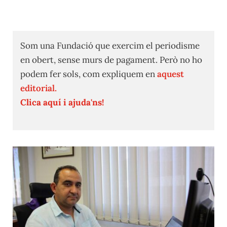
Som una Fundació que exercim el periodisme
en obert, sense murs de pagament. Però no ho
podem fer sols, com expliquem en
aquest
editorial.
Clica aquí i ajuda'ns!