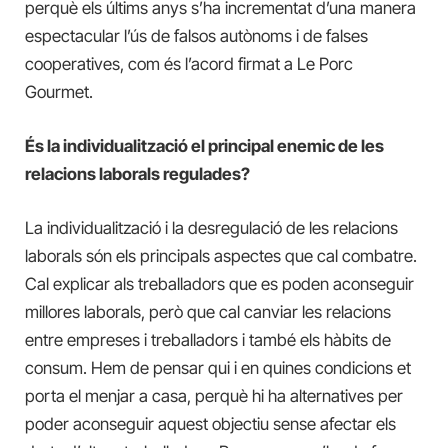
perquè els últims anys s’ha incrementat d’una manera
espectacular l’ús de falsos autònoms i de falses
cooperatives, com és l’acord firmat a Le Porc
Gourmet.
És la individualització el principal enemic de les
relacions laborals regulades?
La individualització i la desregulació de les relacions
laborals són els principals aspectes que cal combatre.
Cal explicar als treballadors que es poden aconseguir
millores laborals, però que cal canviar les relacions
entre empreses i treballadors i també els hàbits de
consum. Hem de pensar qui i en quines condicions et
porta el menjar a casa, perquè hi ha alternatives per
poder aconseguir aquest objectiu sense afectar els