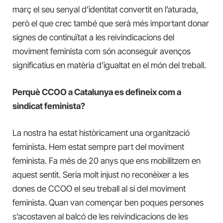
març el seu senyal d’identitat convertit en l’aturada,
però el que crec també que serà més important donar
signes de continuïtat a les reivindicacions del
moviment feminista com són aconseguir avenços
significatius en matèria d’igualtat en el món del treball.
Perquè CCOO a Catalunya es defineix com a
sindicat feminista?
La nostra ha estat històricament una organització
feminista. Hem estat sempre part del moviment
feminista. Fa més de 20 anys que ens mobilitzem en
aquest sentit. Seria molt injust no reconèixer a les
dones de CCOO el seu treball al si del moviment
feminista. Quan van començar ben poques persones
s’acostaven al balcó de les reivindicacions de les