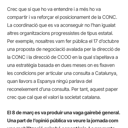
Crec que sí que ho va entendre i a més ho va
compartir i va reforçar el posicionament de la CONC.
La coordinació que es va aconseguir no l’han igualat
altres organitzacions progressistes de tipus estatal.
Per exemple, nosaltres vam fer pública el 17 d’octubre
una proposta de negociació avalada per la direcció de
la CONC i la direcció de CCOO en la qual s’apel·lava a
una estratègia basada en dues meses on es fixaven
les condicions per articular una consulta a Catalunya,
quan llavors a Espanya ningú parlava del
reconeixement d’una consulta. Per tant, aquest paper
crec que cal que el valori la societat catalana.
El 8 de març es va produir una vaga gairebé general.
Una part de l’opinió pública va veure la jornada com