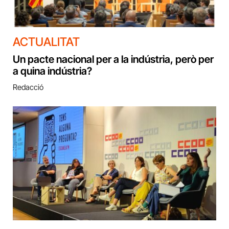
ACTUALITAT
Un pacte nacional per a la indústria, però per
a quina indústria?
Redacció