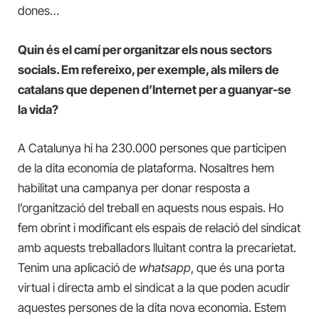
dones…
Quin és el camí per organitzar els nous sectors
socials. Em refereixo, per exemple, als milers de
catalans que depenen d’Internet per a guanyar-se
la vida?
A Catalunya hi ha 230.000 persones que participen
de la dita economia de plataforma. Nosaltres hem
habilitat una campanya per donar resposta a
l’organització del treball en aquests nous espais. Ho
fem obrint i modificant els espais de relació del sindicat
amb aquests treballadors lluitant contra la precarietat.
Tenim una aplicació de
whatsapp
, que és una porta
virtual i directa amb el sindicat a la que poden acudir
aquestes persones de la dita nova economia. Estem