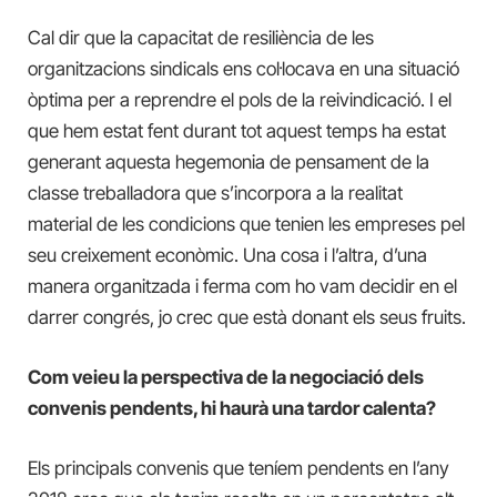
Cal dir que la capacitat de resiliència de les
organitzacions sindicals ens col·locava en una situació
òptima per a reprendre el pols de la reivindicació. I el
que hem estat fent durant tot aquest temps ha estat
generant aquesta hegemonia de pensament de la
classe treballadora que s’incorpora a la realitat
material de les condicions que tenien les empreses pel
seu creixement econòmic. Una cosa i l’altra, d’una
manera organitzada i ferma com ho vam decidir en el
darrer congrés, jo crec que està donant els seus fruits.
Com veieu la perspectiva de la negociació dels
convenis pendents, hi haurà una tardor calenta?
Els principals convenis que teníem pendents en l’any