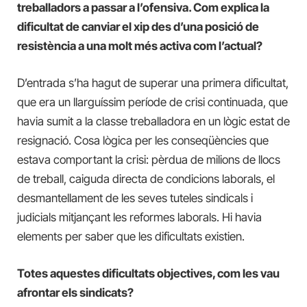
treballadors a passar a l’ofensiva. Com explica la
dificultat de canviar el xip des d’una posició de
resistència a una molt més activa com l’actual?
D’entrada s’ha hagut de superar una primera dificultat,
que era un llarguíssim període de crisi continuada, que
havia sumit a la classe treballadora en un lògic estat de
resignació. Cosa lògica per les conseqüències que
estava comportant la crisi: pèrdua de milions de llocs
de treball, caiguda directa de condicions laborals, el
desmantellament de les seves tuteles sindicals i
judicials mitjançant les reformes laborals. Hi havia
elements per saber que les dificultats existien.
Totes aquestes dificultats objectives, com les vau
afrontar els sindicats?