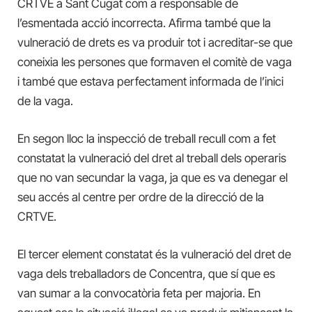
CRTVE a Sant Cugat com a responsable de
l’esmentada acció incorrecta. Afirma també que la
vulneració de drets es va produir tot i acreditar-se que
coneixia les persones que formaven el comitè de vaga
i també que estava perfectament informada de l’inici
de la vaga.
En segon lloc la inspecció de treball recull com a fet
constatat la vulneració del dret al treball dels operaris
que no van secundar la vaga, ja que es va denegar el
seu accés al centre per ordre de la direcció de la
CRTVE.
El tercer element constatat és la vulneració del dret de
vaga dels treballadors de Concentra, que sí que es
van sumar a la convocatòria feta per majoria. En