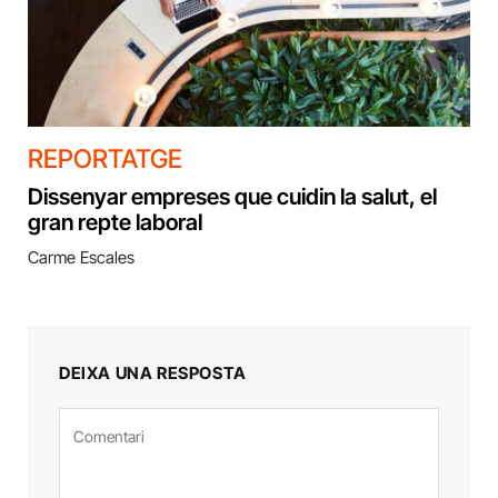
REPORTATGE
Dissenyar empreses que cuidin la salut, el
gran repte laboral
Carme Escales
DEIXA UNA RESPOSTA