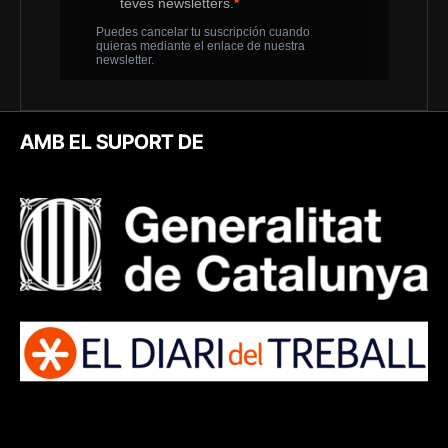
AMB EL SUPORT DE