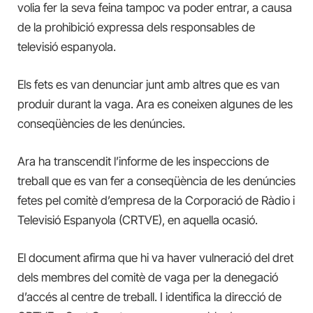
volia fer la seva feina tampoc va poder entrar, a causa
de la prohibició expressa dels responsables de
televisió espanyola.
Els fets es van denunciar junt amb altres que es van
produir durant la vaga. Ara es coneixen algunes de les
conseqüències de les denúncies.
Ara ha transcendit l’informe de les inspeccions de
treball que es van fer a conseqüència de les denúncies
fetes pel comitè d’empresa de la Corporació de Ràdio i
Televisió Espanyola (CRTVE), en aquella ocasió.
El document afirma que hi va haver vulneració del dret
dels membres del comitè de vaga per la denegació
d’accés al centre de treball. I identifica la direcció de