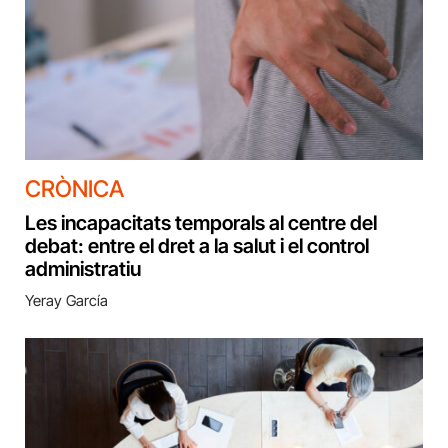
CRÒNICA
Les incapacitats temporals al centre del
debat: entre el dret a la salut i el control
administratiu
Yeray García