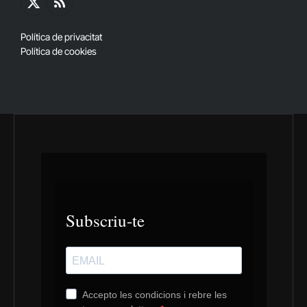
X
RSS
(Twitter)
Política de privacitat
Política de cookies