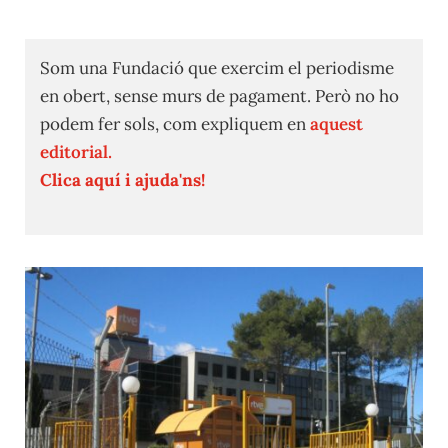
Som una Fundació que exercim el periodisme
en obert, sense murs de pagament. Però no ho
podem fer sols, com expliquem en
aquest
editorial.
Clica aquí i ajuda'ns!