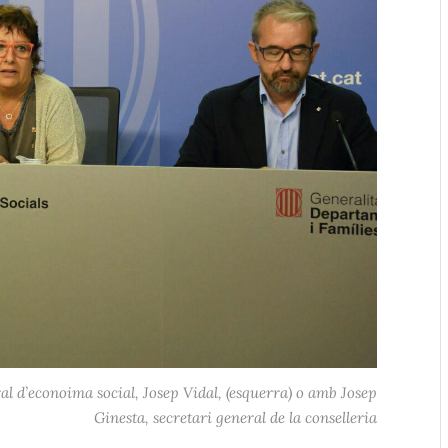
al d’econoima social, Josep Vidal, (esquerra) o amb Josep
Ginesta, secretari general de la conselleria