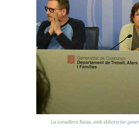
La consellera Bassa, amb eldiorector gener