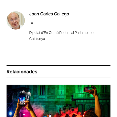
Joan Carles Gallego
Website
Diputat d’En Comú Podem al Parlament de
Catalunya
Relacionades