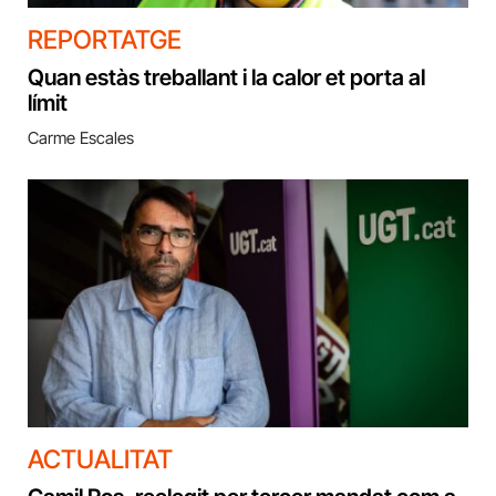
REPORTATGE
Quan estàs treballant i la calor et porta al
límit
Carme Escales
ACTUALITAT