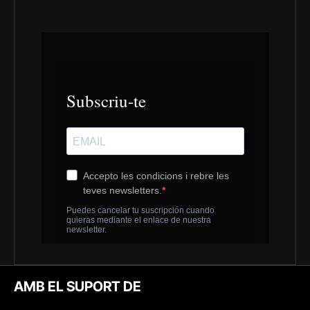
AMB EL SUPORT DE