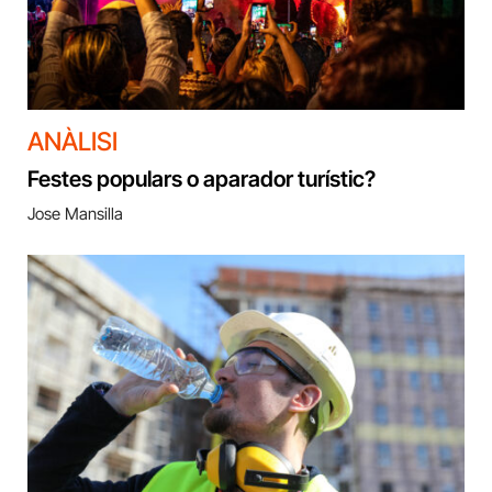
ANÀLISI
Festes populars o aparador turístic?
Jose Mansilla