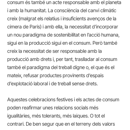
consum és també un acte responsable amb el planeta
i amb la humanitat. La consciència del canvi climàtic
creix (malgrat els relatius i insuficients avenços de la
cimera de París) i amb ella, la necessitat d’incorporar
un nou paradigma de sostenibilitat en l’acció humana,
sigui en la producció sigui en el consum. Però també
creix la necessitat de ser responsable amb la
producció amb drets i, per tant, traslladar al consum
també el paradigma del treball digne o, el que és el
mateix, refusar productes provinents d’espais
d’explotació laboral i de treball sense drets.
Aquestes celebracions festives i els actes de consum
poden reafirmar unes relacions socials més
igualitàries, més tolerants, més laiques. O tot el
contrari. De ben segur que en el terreny dels valors