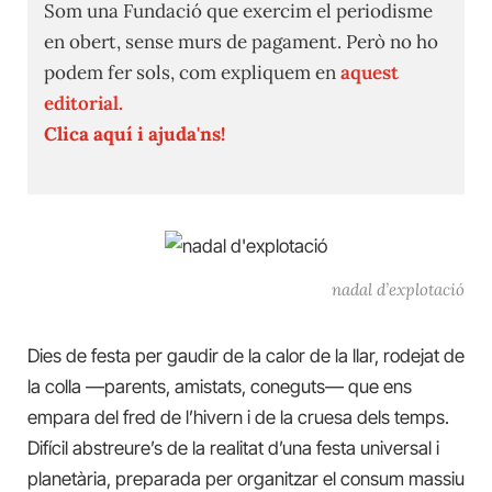
Som una Fundació que exercim el periodisme
en obert, sense murs de pagament. Però no ho
podem fer sols, com expliquem en
aquest
editorial.
Clica aquí i ajuda'ns!
nadal d’explotació
Dies de festa per gaudir de la calor de la llar, rodejat de
la colla —parents, amistats, coneguts— que ens
empara del fred de l’hivern i de la cruesa dels temps.
Difícil abstreure’s de la realitat d’una festa universal i
planetària, preparada per organitzar el consum massiu