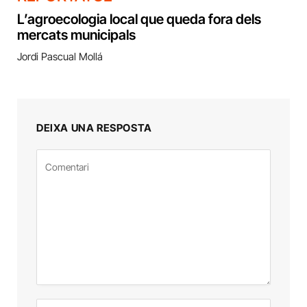
L’agroecologia local que queda fora dels
mercats municipals
Jordi Pascual Mollá
DEIXA UNA RESPOSTA