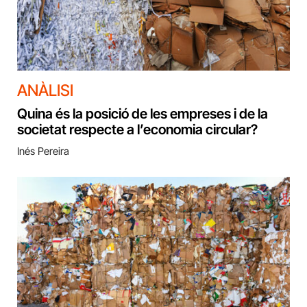
ANÀLISI
Quina és la posició de les empreses i de la
societat respecte a l’economia circular?
Inés Pereira