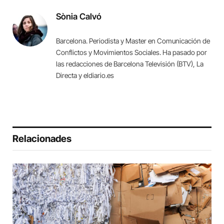
Sònia Calvó
Barcelona. Periodista y Master en Comunicación de
Conflictos y Movimientos Sociales. Ha pasado por
las redacciones de Barcelona Televisión (BTV), La
Directa y eldiario.es
Relacionades