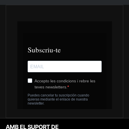
AMB EL SUPORT DE