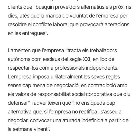
clients que “busquin proveïdors alternatius els pròxims
dies, atès que la manca de voluntat de l’empresa per
resoldre el conflicte laboral que provocarà alteracions
en les entregues”.
Lamenten que l’empresa “tracta els treballadors
autònoms com esclaus del segle XXI, en lloc de
respectar-los com a professionals independents.
L’empresa imposa unilateralment les seves regles
sense cap mena de negociació, en contradicció amb
els valors de responsabilitat social corporativa que diu
defensar” i adverteixen que “no ens queda cap
alternativa que, si l’empresa no rectifica i s’asseu a
negociar, convocar una aturada indefinida a partir de
la setmana vinent”.