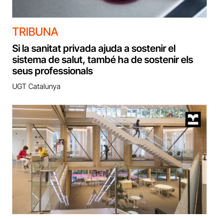
TRIBUNA
Si la sanitat privada ajuda a sostenir el
sistema de salut, també ha de sostenir els
seus professionals
UGT Catalunya