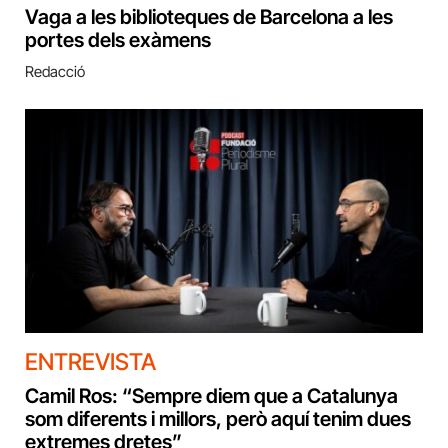
Vaga a les biblioteques de Barcelona a les
portes dels exàmens
Redacció
ENTREVISTA
Camil Ros: “Sempre diem que a Catalunya
som diferents i millors, però aquí tenim dues
extremes dretes”