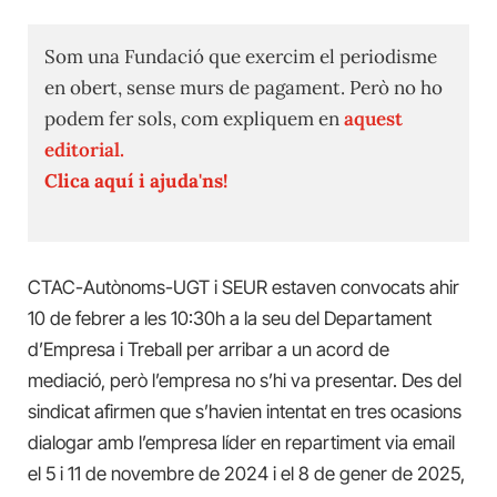
Som una Fundació que exercim el periodisme
en obert, sense murs de pagament. Però no ho
podem fer sols, com expliquem en
aquest
editorial.
Clica aquí i ajuda'ns!
CTAC-Autònoms-UGT i SEUR estaven convocats ahir
10 de febrer a les 10:30h a la seu del Departament
d’Empresa i Treball per arribar a un acord de
mediació, però l’empresa no s’hi va presentar. Des del
sindicat afirmen que s’havien intentat en tres ocasions
dialogar amb l’empresa líder en repartiment via email
el 5 i 11 de novembre de 2024 i el 8 de gener de 2025,