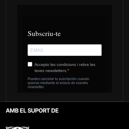
AMB EL SUPORT DE