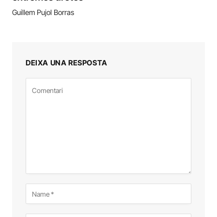
Guillem Pujol Borras
DEIXA UNA RESPOSTA