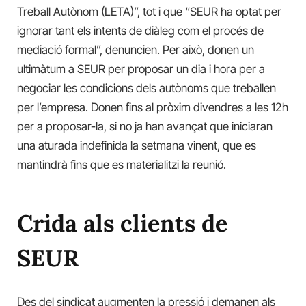
Treball Autònom (LETA)”, tot i que “SEUR ha optat per
ignorar tant els intents de diàleg com el procés de
mediació formal”, denuncien. Per això, donen un
ultimàtum a SEUR per proposar un dia i hora per a
negociar les condicions dels autònoms que treballen
per l’empresa. Donen fins al pròxim divendres a les 12h
per a proposar-la, si no ja han avançat que iniciaran
una aturada indefinida la setmana vinent, que es
mantindrà fins que es materialitzi la reunió.
Crida als clients de
SEUR
Des del sindicat augmenten la pressió i demanen als