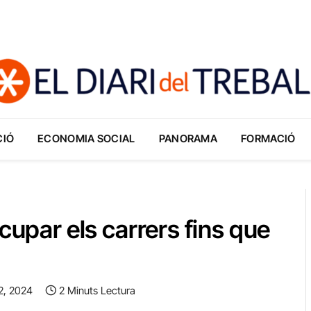
CIÓ
ECONOMIA SOCIAL
PANORAMA
FORMACIÓ
cupar els carrers fins que
2, 2024
2 Minuts Lectura